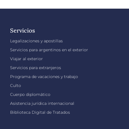
Servicios
Legalizaciones y apostillas
Servicios para argentinos en el exterior
Viajar al exterior
Servicios para extranjeros
Programa de vacaciones y trabajo
Culto
Cuerpo diplomático
Asistencia jurídica internacional
Biblioteca Digital de Tratados