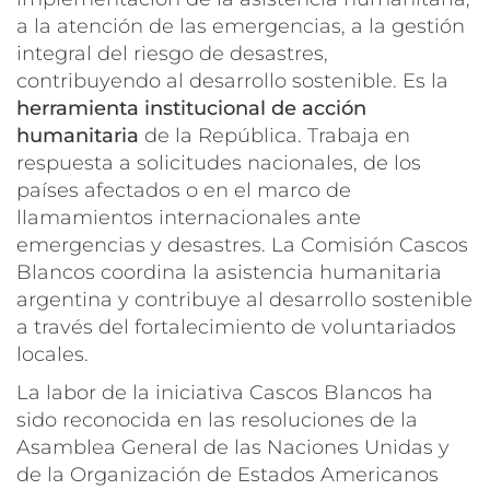
a la atención de las emergencias, a la gestión
integral del riesgo de desastres,
contribuyendo al desarrollo sostenible. Es la
herramienta institucional de acción
humanitaria
de la República. Trabaja en
respuesta a solicitudes nacionales, de los
países afectados o en el marco de
llamamientos internacionales ante
emergencias y desastres. La Comisión Cascos
Blancos coordina la asistencia humanitaria
argentina y contribuye al desarrollo sostenible
a través del fortalecimiento de voluntariados
locales.
La labor de la iniciativa Cascos Blancos ha
sido reconocida en las resoluciones de la
Asamblea General de las Naciones Unidas y
de la Organización de Estados Americanos