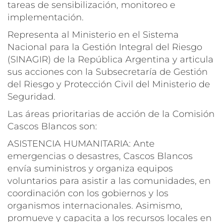
tareas de sensibilización, monitoreo e
implementación.
Representa al Ministerio en el Sistema
Nacional para la Gestión Integral del Riesgo
(SINAGIR) de la República Argentina y articula
sus acciones con la Subsecretaría de Gestión
del Riesgo y Protección Civil del Ministerio de
Seguridad.
Las áreas prioritarias de acción de la Comisión
Cascos Blancos son:
ASISTENCIA HUMANITARIA: Ante
emergencias o desastres, Cascos Blancos
envía suministros y organiza equipos
voluntarios para asistir a las comunidades, en
coordinación con los gobiernos y los
organismos internacionales. Asimismo,
promueve y capacita a los recursos locales en