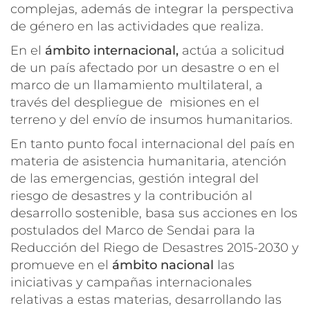
complejas, además de integrar la perspectiva
de género en las actividades que realiza.
En el
ámbito internacional,
actúa a solicitud
de un país afectado por un desastre o en el
marco de un llamamiento multilateral, a
través del despliegue de misiones en el
terreno y del envío de insumos humanitarios.
En tanto punto focal internacional del país en
materia de asistencia humanitaria, atención
de las emergencias, gestión integral del
riesgo de desastres y la contribución al
desarrollo sostenible, basa sus acciones en los
postulados del Marco de Sendai para la
Reducción del Riego de Desastres 2015-2030 y
promueve en el
ámbito nacional
las
iniciativas y campañas internacionales
relativas a estas materias, desarrollando las