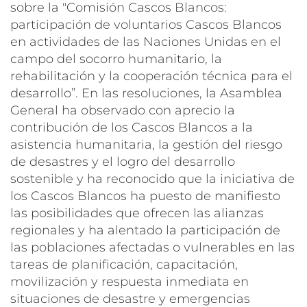
sobre la "Comisión Cascos Blancos:
participación de voluntarios Cascos Blancos
en actividades de las Naciones Unidas en el
campo del socorro humanitario, la
rehabilitación y la cooperación técnica para el
desarrollo”. En las resoluciones, la Asamblea
General ha observado con aprecio la
contribución de los Cascos Blancos a la
asistencia humanitaria, la gestión del riesgo
de desastres y el logro del desarrollo
sostenible y ha reconocido que la iniciativa de
los Cascos Blancos ha puesto de manifiesto
las posibilidades que ofrecen las alianzas
regionales y ha alentado la participación de
las poblaciones afectadas o vulnerables en las
tareas de planificación, capacitación,
movilización y respuesta inmediata en
situaciones de desastre y emergencias