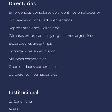
Directorios
Emergencias consulares de argentinos en el exterior
Embajadas y Consulados Argentinos
Representaciones Extranjeras
Cámaras empresariales y organismos argentinos
Exportadores argentinos
Importadores en el mundo
Misiones comerciales
Oportunidades comerciales
Licitaciones internacionales
Institucional
La Cancillería
Áreas