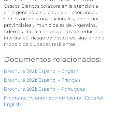
Cascos Blancos colabora en la atención a
emergencias, a solicitud y en coordinación
con los organismos nacionales, gobiernos
provinciales y municipales de Argentina.
Además, trabaja en proyectos de reducción
integral del riesgo de desastres, siguiendo el
modelo de ciudades resilientes.
Documentos relacionados:
Brochure 2021: Español – English
Brochure 2021: Español – Français
Brochure 2021: Español - Portuguès
Programa Voluntariado Ambiental: Español -
English