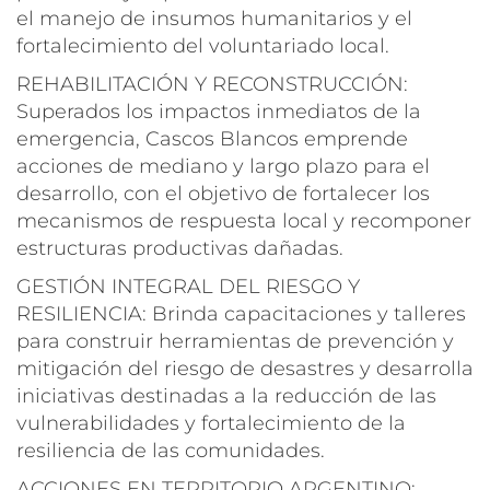
el manejo de insumos humanitarios y el
fortalecimiento del voluntariado local.
REHABILITACIÓN Y RECONSTRUCCIÓN:
Superados los impactos inmediatos de la
emergencia, Cascos Blancos emprende
acciones de mediano y largo plazo para el
desarrollo, con el objetivo de fortalecer los
mecanismos de respuesta local y recomponer
estructuras productivas dañadas.
GESTIÓN INTEGRAL DEL RIESGO Y
RESILIENCIA: Brinda capacitaciones y talleres
para construir herramientas de prevención y
mitigación del riesgo de desastres y desarrolla
iniciativas destinadas a la reducción de las
vulnerabilidades y fortalecimiento de la
resiliencia de las comunidades.
ACCIONES EN TERRITORIO ARGENTINO: