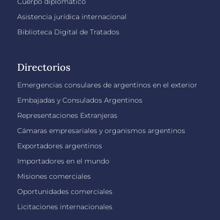
Cuerpo diplomático
Asistencia jurídica internacional
Biblioteca Digital de Tratados
Directorios
Emergencias consulares de argentinos en el exterior
Embajadas y Consulados Argentinos
Representaciones Extranjeras
Cámaras empresariales y organismos argentinos
Exportadores argentinos
Importadores en el mundo
Misiones comerciales
Oportunidades comerciales
Licitaciones internacionales