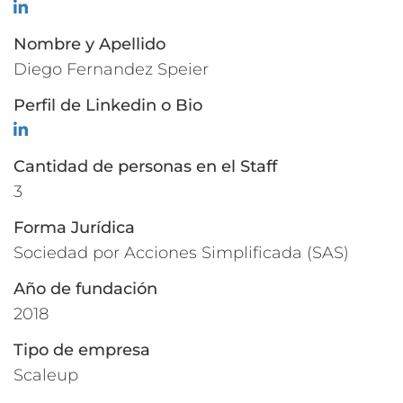
LinkedIn
Nombre y Apellido
Diego Fernandez Speier
Perfil de Linkedin o Bio
LinkedIn
Cantidad de personas en el Staff
3
Forma Jurídica
Sociedad por Acciones Simplificada (SAS)
Año de fundación
2018
Tipo de empresa
Scaleup