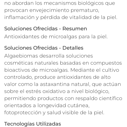
no abordan los mecanismos biológicos que
provocan envejecimiento prematuro,
inflamación y pérdida de vitalidad de la piel.
Soluciones Ofrecidas - Resumen
Antioxidantes de microalgas para la piel.
Soluciones Ofrecidas - Detalles
Algaebiomas desarrolla soluciones
cosméticas naturales basadas en compuestos
bioactivos de microalgas. Mediante el cultivo
controlado, produce antioxidantes de alto
valor como la astaxantina natural, que actúan
sobre el estrés oxidativo a nivel biológico,
permitiendo productos con respaldo científico
orientados a longevidad cutánea,
fotoprotección y salud visible de la piel.
Tecnologías Utilizadas