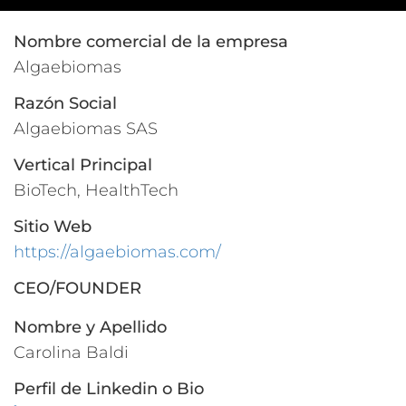
Nombre comercial de la empresa
Algaebiomas
Razón Social
Algaebiomas SAS
Vertical Principal
BioTech, HealthTech
Sitio Web
https://algaebiomas.com/
CEO/FOUNDER
Nombre y Apellido
Carolina Baldi
Perfil de Linkedin o Bio