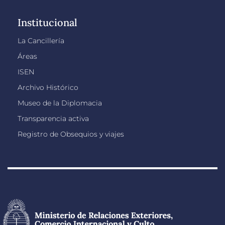
Institucional
La Cancillería
Áreas
ISEN
Archivo Histórico
Museo de la Diplomacia
Transparencia activa
Registro de Obsequios y viajes