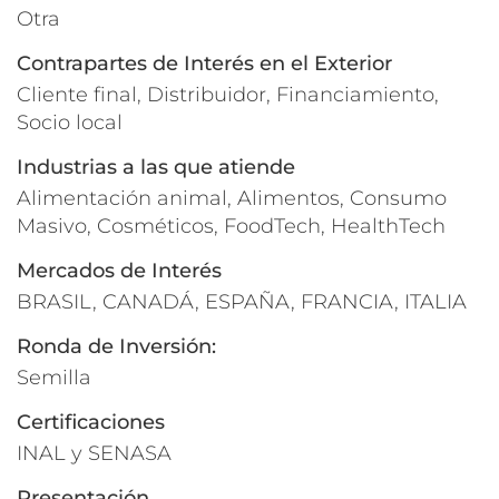
Otra
Contrapartes de Interés en el Exterior
Cliente final, Distribuidor, Financiamiento,
Socio local
Industrias a las que atiende
Alimentación animal, Alimentos, Consumo
Masivo, Cosméticos, FoodTech, HealthTech
Mercados de Interés
BRASIL, CANADÁ, ESPAÑA, FRANCIA, ITALIA
Ronda de Inversión:
Semilla
Certificaciones
INAL y SENASA
Presentación