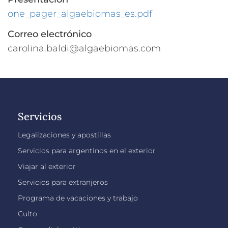
one_pager_algaebiomas_es.pdf
Correo electrónico
carolina.baldi@algaebiomas.com
Servicios
Legalizaciones y apostillas
Servicios para argentinos en el exterior
Viajar al exterior
Servicios para extranjeros
Programa de vacaciones y trabajo
Culto