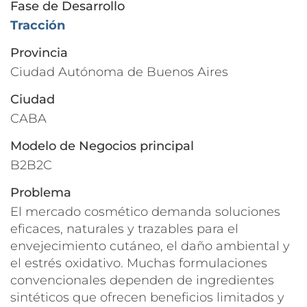
Fase de Desarrollo
Tracción
Provincia
Ciudad Autónoma de Buenos Aires
Ciudad
CABA
Modelo de Negocios principal
B2B2C
Problema
El mercado cosmético demanda soluciones
eficaces, naturales y trazables para el
envejecimiento cutáneo, el daño ambiental y
el estrés oxidativo. Muchas formulaciones
convencionales dependen de ingredientes
sintéticos que ofrecen beneficios limitados y