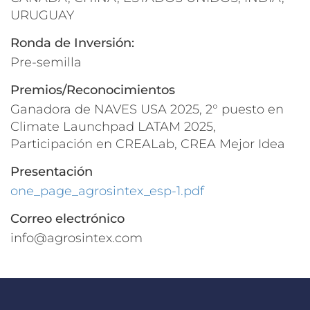
URUGUAY
Ronda de Inversión:
Pre-semilla
Premios/Reconocimientos
Ganadora de NAVES USA 2025, 2° puesto en
Climate Launchpad LATAM 2025,
Participación en CREALab, CREA Mejor Idea
Presentación
one_page_agrosintex_esp-1.pdf
Correo electrónico
info@agrosintex.com