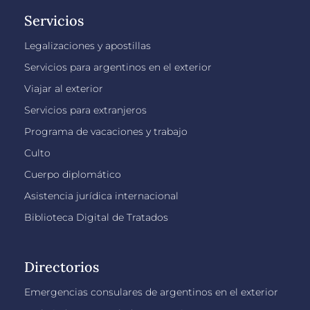
Servicios
Legalizaciones y apostillas
Servicios para argentinos en el exterior
Viajar al exterior
Servicios para extranjeros
Programa de vacaciones y trabajo
Culto
Cuerpo diplomático
Asistencia jurídica internacional
Biblioteca Digital de Tratados
Directorios
Emergencias consulares de argentinos en el exterior