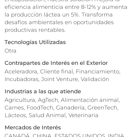
eficiencia alimenticia entre 8-12% y aumenta
la producción láctea un 5%. Transforma
desafíos ambientales en oportunidades
productivas rentables.
Tecnologías Utilizadas
Otra
Contrapartes de Interés en el Exterior
Aceleradora, Cliente final, Financiamiento,
Incubadoras, Joint Venture, Validación
Industrias a las que atiende
Agricultura, AgTech, Alimentación animal,
Carnes, FoodTech, Ganadería, GreenTech,
Lácteos, Salud Animal, Veterinaria
Mercados de Interés
CANADÁ, CHINA, ESTADOS UNIDOS, INDIA,