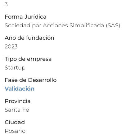
3
Forma Jurídica
Sociedad por Acciones Simplificada (SAS)
Año de fundación
2023
Tipo de empresa
Startup
Fase de Desarrollo
Validación
Provincia
Santa Fe
Ciudad
Rosario