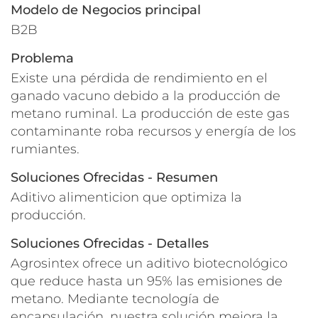
Modelo de Negocios principal
B2B
Problema
Existe una pérdida de rendimiento en el
ganado vacuno debido a la producción de
metano ruminal. La producción de este gas
contaminante roba recursos y energía de los
rumiantes.
Soluciones Ofrecidas - Resumen
Aditivo alimenticion que optimiza la
producción.
Soluciones Ofrecidas - Detalles
Agrosintex ofrece un aditivo biotecnológico
que reduce hasta un 95% las emisiones de
metano. Mediante tecnología de
encapsulación, nuestra solución mejora la