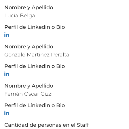
Nombre y Apellido
Lucía Belga
Perfil de Linkedin o Bio
LinkedIn
Nombre y Apellido
Gonzalo Martinez Peralta
Perfil de Linkedin o Bio
LinkedIn
Nombre y Apellido
Fernán Oscar Gizzi
Perfil de Linkedin o Bio
LinkedIn
Cantidad de personas en el Staff