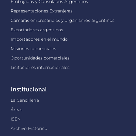
Embajadas y Consulados Argentinos
Representaciones Extranjeras
Cámaras empresariales y organismos argentinos
Exportadores argentinos
Importadores en el mundo
Misiones comerciales
Oportunidades comerciales
Licitaciones internacionales
Institucional
La Cancillería
Áreas
ISEN
Archivo Histórico