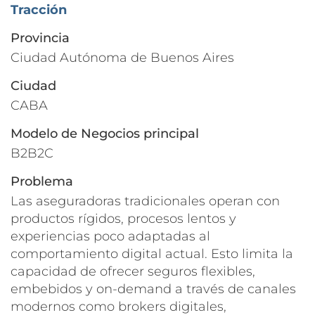
Tracción
Provincia
Ciudad Autónoma de Buenos Aires
Ciudad
CABA
Modelo de Negocios principal
B2B2C
Problema
Las aseguradoras tradicionales operan con
productos rígidos, procesos lentos y
experiencias poco adaptadas al
comportamiento digital actual. Esto limita la
capacidad de ofrecer seguros flexibles,
embebidos y on-demand a través de canales
modernos como brokers digitales,