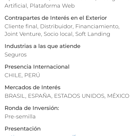
Artificial, Plataforma Web
Contrapartes de Interés en el Exterior
Cliente final, Distribuidor, Financiamiento,
Joint Venture, Socio local, Soft Landing
Industrias a las que atiende
Seguros
Presencia Internacional
CHILE, PERÚ
Mercados de Interés
BRASIL, ESPAÑA, ESTADOS UNIDOS, MÉXICO
Ronda de Inversión:
Pre-semilla
Presentación