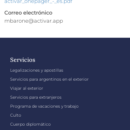
activar_onepager_-_es.pdf
Correo electrónico
mbarone@activar.app
Servicios
Legalizaciones y apostillas
Servicios para argentinos en el exterior
Viajar al exterior
Servicios para extranjeros
Programa de vacaciones y trabajo
Culto
Cuerpo diplomático