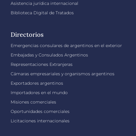
Asistencia jurídica internacional
Biblioteca Digital de Tratados
Directorios
Emergencias consulares de argentinos en el exterior
Embajadas y Consulados Argentinos
Representaciones Extranjeras
Cámaras empresariales y organismos argentinos
Exportadores argentinos
Importadores en el mundo
Misiones comerciales
Oportunidades comerciales
Licitaciones internacionales