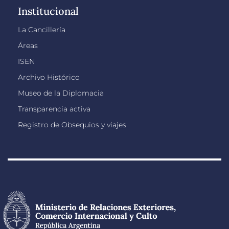
Institucional
La Cancillería
Áreas
ISEN
Archivo Histórico
Museo de la Diplomacia
Transparencia activa
Registro de Obsequios y viajes