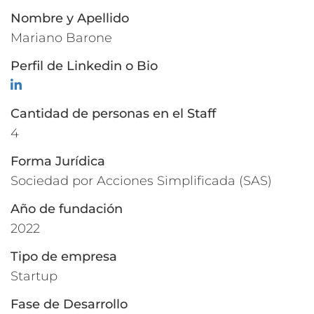
Nombre y Apellido
Mariano Barone
Perfil de Linkedin o Bio
LinkedIn
Cantidad de personas en el Staff
4
Forma Jurídica
Sociedad por Acciones Simplificada (SAS)
Año de fundación
2022
Tipo de empresa
Startup
Fase de Desarrollo