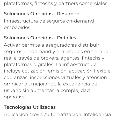
plataformas, fintechs y partners comerciales.
Soluciones Ofrecidas - Resumen
Infraestructura de seguros on-demand
embebidos.
Soluciones Ofrecidas - Detalles
Activar permite a aseguradoras distribuir
seguros on-demand y embebidos en tiempo
real a través de brokers, agentes, fintechs y
plataformas digitales. La infraestructura
incluye cotización, emisión, activación flexible,
cobranzas, inspecciones virtuales y atención
omnicanal, mejorando la experiencia del
usuario sin aumentar la complejidad
operativa.
Tecnologías Utilizadas
Aplicación Móvil, Automatización, Inteligencia