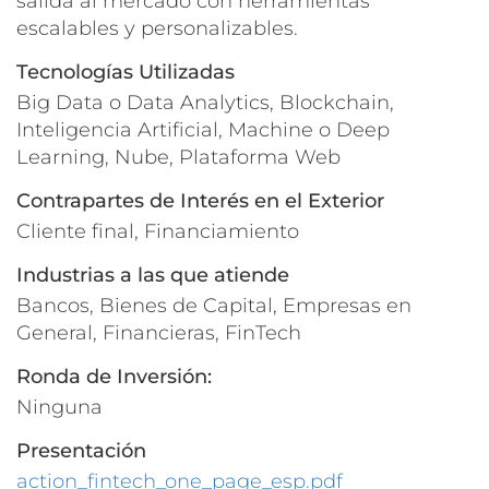
salida al mercado con herramientas
escalables y personalizables.
Tecnologías Utilizadas
Big Data o Data Analytics, Blockchain,
Inteligencia Artificial, Machine o Deep
Learning, Nube, Plataforma Web
Contrapartes de Interés en el Exterior
Cliente final, Financiamiento
Industrias a las que atiende
Bancos, Bienes de Capital, Empresas en
General, Financieras, FinTech
Ronda de Inversión:
Ninguna
Presentación
action_fintech_one_page_esp.pdf