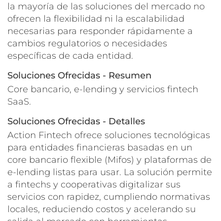
la mayoría de las soluciones del mercado no
ofrecen la flexibilidad ni la escalabilidad
necesarias para responder rápidamente a
cambios regulatorios o necesidades
específicas de cada entidad.
Soluciones Ofrecidas - Resumen
Core bancario, e-lending y servicios fintech
SaaS.
Soluciones Ofrecidas - Detalles
Action Fintech ofrece soluciones tecnológicas
para entidades financieras basadas en un
core bancario flexible (Mifos) y plataformas de
e-lending listas para usar. La solución permite
a fintechs y cooperativas digitalizar sus
servicios con rapidez, cumpliendo normativas
locales, reduciendo costos y acelerando su