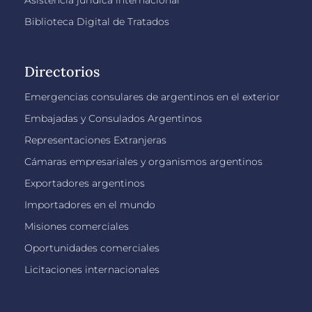
Biblioteca Digital de Tratados
Directorios
Emergencias consulares de argentinos en el exterior
Embajadas y Consulados Argentinos
Representaciones Extranjeras
Cámaras empresariales y organismos argentinos
Exportadores argentinos
Importadores en el mundo
Misiones comerciales
Oportunidades comerciales
Licitaciones internacionales