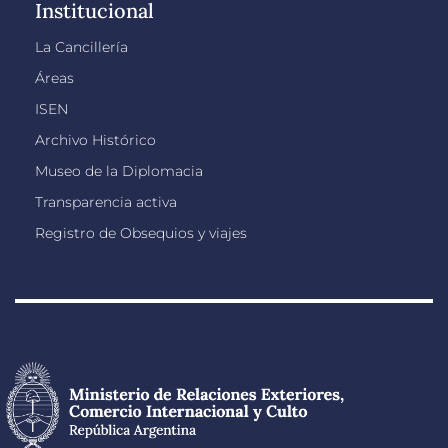
Institucional
La Cancillería
Áreas
ISEN
Archivo Histórico
Museo de la Diplomacia
Transparencia activa
Registro de Obsequios y viajes