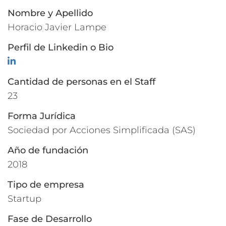
Nombre y Apellido
Horacio Javier Lampe
Perfil de Linkedin o Bio
LinkedIn
Cantidad de personas en el Staff
23
Forma Jurídica
Sociedad por Acciones Simplificada (SAS)
Año de fundación
2018
Tipo de empresa
Startup
Fase de Desarrollo