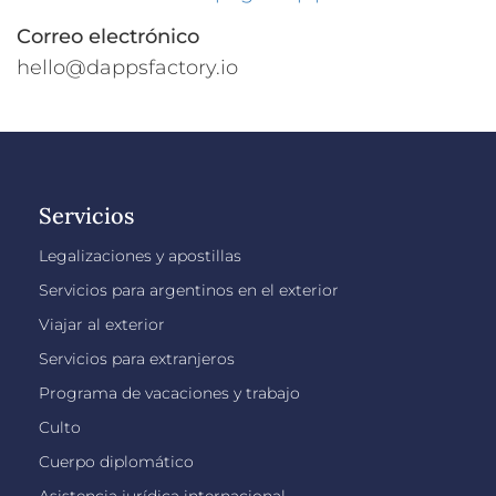
Correo electrónico
hello@dappsfactory.io
Servicios
Legalizaciones y apostillas
Servicios para argentinos en el exterior
Viajar al exterior
Servicios para extranjeros
Programa de vacaciones y trabajo
Culto
Cuerpo diplomático
Asistencia jurídica internacional