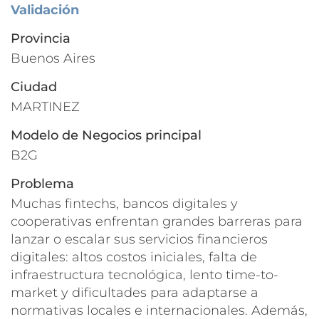
Validación
Provincia
Buenos Aires
Ciudad
MARTINEZ
Modelo de Negocios principal
B2G
Problema
Muchas fintechs, bancos digitales y
cooperativas enfrentan grandes barreras para
lanzar o escalar sus servicios financieros
digitales: altos costos iniciales, falta de
infraestructura tecnológica, lento time-to-
market y dificultades para adaptarse a
normativas locales e internacionales. Además,