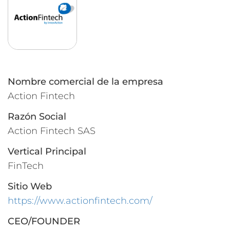
Nombre comercial de la empresa
Action Fintech
Razón Social
Action Fintech SAS
Vertical Principal
FinTech
Sitio Web
https://www.actionfintech.com/
CEO/FOUNDER