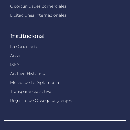
Oportunidades comerciales
Licitaciones internacionales
Institucional
La Cancillería
Áreas
ISEN
Archivo Histórico
Museo de la Diplomacia
Transparencia activa
Registro de Obsequios y viajes