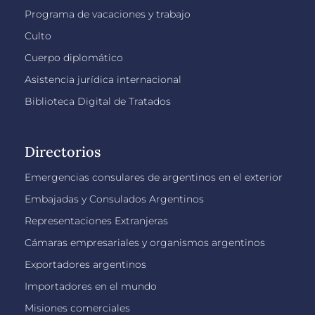
Programa de vacaciones y trabajo
Culto
Cuerpo diplomático
Asistencia jurídica internacional
Biblioteca Digital de Tratados
Directorios
Emergencias consulares de argentinos en el exterior
Embajadas y Consulados Argentinos
Representaciones Extranjeras
Cámaras empresariales y organismos argentinos
Exportadores argentinos
Importadores en el mundo
Misiones comerciales