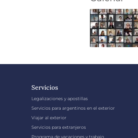
Servicios
Legalizaciones y apostillas
Servicios para argentinos en el exterior
Viajar al exterior
Servicios para extranjeros
Programa de vacaciones y trabajo