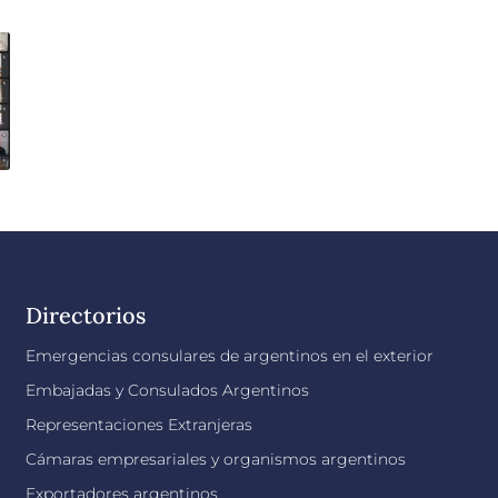
Directorios
Emergencias consulares de argentinos en el exterior
Embajadas y Consulados Argentinos
Representaciones Extranjeras
Cámaras empresariales y organismos argentinos
Exportadores argentinos