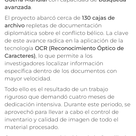
avanzada
.
El proyecto abarcó cerca de
130 cajas de
archivo
repletas de documentación
diplomática sobre el conflicto bélico. La clave
de este avance radica en la aplicación de la
tecnología
OCR (Reconocimiento Óptico de
Caracteres)
, lo que permite a los
investigadores localizar información
específica dentro de los documentos con
mayor velocidad.
Todo ello es el resultado de un trabajo
riguroso que demandó cuatro meses de
dedicación intensiva. Durante este periodo, se
aprovechó para llevar a cabo el control de
inventario y calidad de imagen de todo el
material procesado.