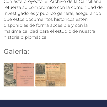
Con este proyecto, el Archivo de la Cancillería
refuerza su compromiso con la comunidad de
investigadores y público general, asegurando
que estos documentos históricos estén
disponibles de forma accesible y con la
máxima calidad para el estudio de nuestra
historia diplomática.
Galería: