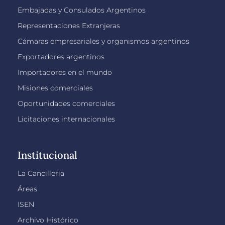
Embajadas y Consulados Argentinos
Representaciones Extranjeras
Cámaras empresariales y organismos argentinos
Exportadores argentinos
Importadores en el mundo
Misiones comerciales
Oportunidades comerciales
Licitaciones internacionales
Institucional
La Cancillería
Áreas
ISEN
Archivo Histórico