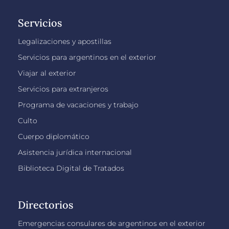
Servicios
Legalizaciones y apostillas
Servicios para argentinos en el exterior
Viajar al exterior
Servicios para extranjeros
Programa de vacaciones y trabajo
Culto
Cuerpo diplomático
Asistencia jurídica internacional
Biblioteca Digital de Tratados
Directorios
Emergencias consulares de argentinos en el exterior