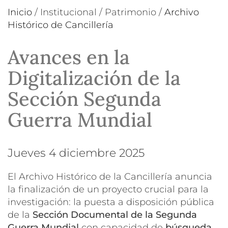
Inicio
/
Institucional
/
Patrimonio
/
Archivo
Histórico de Cancillería
Avances en la
Digitalización de la
Sección Segunda
Guerra Mundial
jueves 4 diciembre 2025
El Archivo Histórico de la Cancillería anuncia
la finalización de un proyecto crucial para la
investigación: la puesta a disposición pública
de la
Sección Documental de la Segunda
Guerra Mundial
con capacidad de
búsqueda