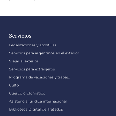
Servicios
Legalizaciones y apostillas
Servicios para argentinos en el exterior
Viajar al exterior
Servicios para extranjeros
Programa de vacaciones y trabajo
Culto
Cuerpo diplomático
Asistencia jurídica internacional
Biblioteca Digital de Tratados