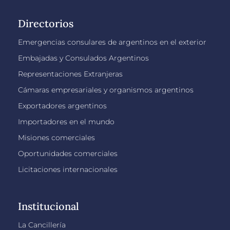
Directorios
Emergencias consulares de argentinos en el exterior
Embajadas y Consulados Argentinos
Representaciones Extranjeras
Cámaras empresariales y organismos argentinos
Exportadores argentinos
Importadores en el mundo
Misiones comerciales
Oportunidades comerciales
Licitaciones internacionales
Institucional
La Cancillería