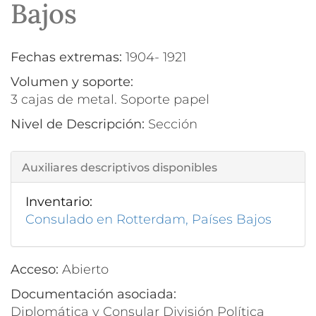
Bajos
Fechas extremas:
1904- 1921
Volumen y soporte:
3 cajas de metal. Soporte papel
Nivel de Descripción:
Sección
Auxiliares descriptivos disponibles
Inventario:
Consulado en Rotterdam, Países Bajos
Acceso:
Abierto
Documentación asociada:
Diplomática y Consular División Política