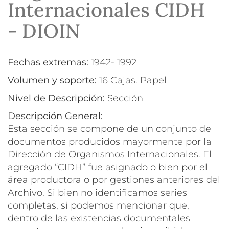
Internacionales CIDH
- DIOIN
Fechas extremas:
1942- 1992
Volumen y soporte:
16 Cajas. Papel
Nivel de Descripción:
Sección
Descripción General:
Esta sección se compone de un conjunto de
documentos producidos mayormente por la
Dirección de Organismos Internacionales. El
agregado “CIDH” fue asignado o bien por el
área productora o por gestiones anteriores del
Archivo. Si bien no identificamos series
completas, si podemos mencionar que,
dentro de las existencias documentales