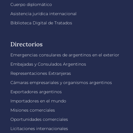
Cuerpo diplomático
Asistencia jurídica internacional
Biblioteca Digital de Tratados
Directorios
Emergencias consulares de argentinos en el exterior
Embajadas y Consulados Argentinos
Representaciones Extranjeras
Cámaras empresariales y organismos argentinos
Exportadores argentinos
Importadores en el mundo
Misiones comerciales
Oportunidades comerciales
Licitaciones internacionales