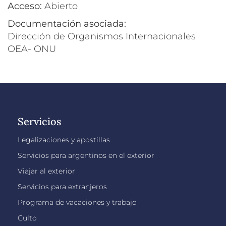
Acceso:
Abierto
Documentación asociada:
Dirección de Organismos Internacionales
OEA- ONU
Servicios
Legalizaciones y apostillas
Servicios para argentinos en el exterior
Viajar al exterior
Servicios para extranjeros
Programa de vacaciones y trabajo
Culto