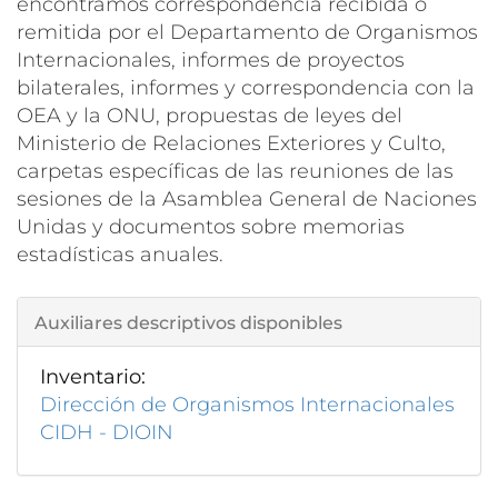
encontramos correspondencia recibida o
remitida por el Departamento de Organismos
Internacionales, informes de proyectos
bilaterales, informes y correspondencia con la
OEA y la ONU, propuestas de leyes del
Ministerio de Relaciones Exteriores y Culto,
carpetas específicas de las reuniones de las
sesiones de la Asamblea General de Naciones
Unidas y documentos sobre memorias
estadísticas anuales.
Auxiliares descriptivos disponibles
Inventario:
Dirección de Organismos Internacionales
CIDH - DIOIN