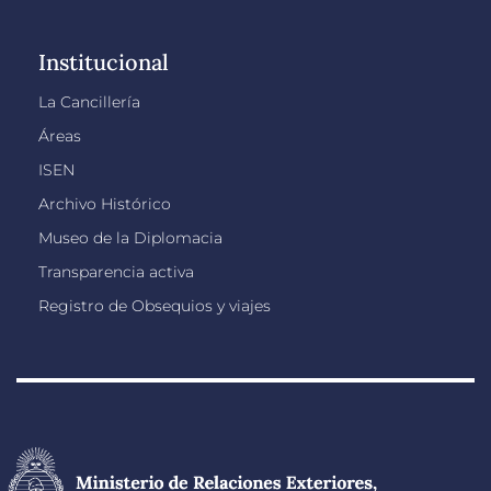
Institucional
La Cancillería
Áreas
ISEN
Archivo Histórico
Museo de la Diplomacia
Transparencia activa
Registro de Obsequios y viajes