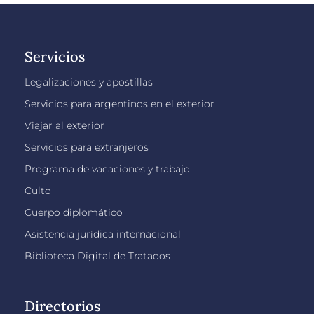
Servicios
Legalizaciones y apostillas
Servicios para argentinos en el exterior
Viajar al exterior
Servicios para extranjeros
Programa de vacaciones y trabajo
Culto
Cuerpo diplomático
Asistencia jurídica internacional
Biblioteca Digital de Tratados
Directorios