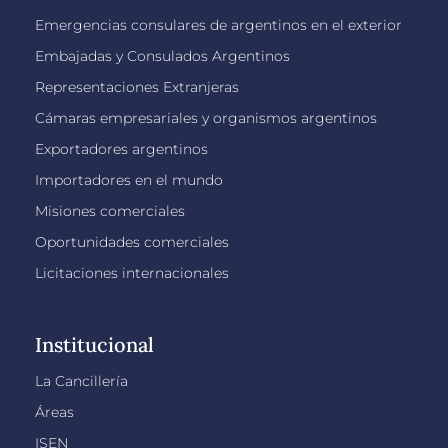
Emergencias consulares de argentinos en el exterior
Embajadas y Consulados Argentinos
Representaciones Extranjeras
Cámaras empresariales y organismos argentinos
Exportadores argentinos
Importadores en el mundo
Misiones comerciales
Oportunidades comerciales
Licitaciones internacionales
Institucional
La Cancillería
Áreas
ISEN