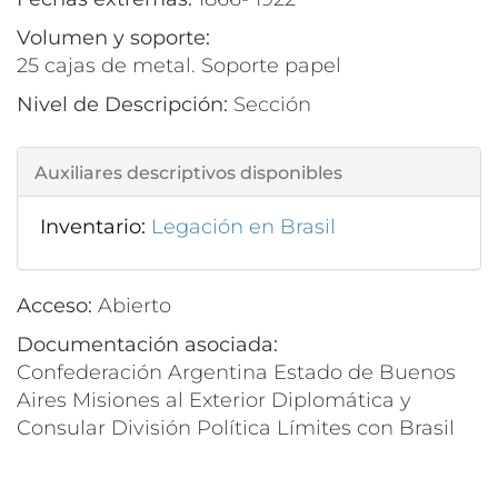
Volumen y soporte:
25 cajas de metal. Soporte papel
Nivel de Descripción:
Sección
Auxiliares descriptivos disponibles
Inventario:
Legación en Brasil
Acceso:
Abierto
Documentación asociada:
Confederación Argentina Estado de Buenos
Aires Misiones al Exterior Diplomática y
Consular División Política Límites con Brasil