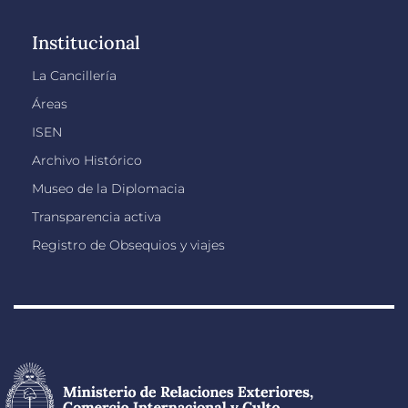
Institucional
La Cancillería
Áreas
ISEN
Archivo Histórico
Museo de la Diplomacia
Transparencia activa
Registro de Obsequios y viajes