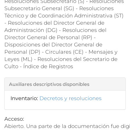
Resoluciones Subsecretario (S) - Resoluciones
Subsecretario General (SG) - Resoluciones
Técnico y de Coordinación Administrativa (ST)
- Resoluciones del Director General de
Administración (DG) - Resoluciones del
Director General de Personal (RP) -
Disposiciones del Director General de
Personal (DP) - Circulares (CE) - Mensajes y
Leyes (ML) - Resoluciones del Secretario de
Culto - Índice de Registros
Auxiliares descriptivos disponibles
Inventario:
Decretos y resoluciones
Acceso:
Abierto. Una parte de la documentación fue digi