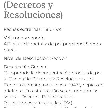
(Decretos y
Resoluciones)
Fechas extremas:
1880-1991
Volumen y soporte:
413 cajas de metal y de polipropileno. Soporte
papel.
Nivel de Descripción:
Sección
Descripción General:
Comprende la documentación producida por
la Oficina de Decretos y Resoluciones. Los
Decretos son originales hasta 1947 y copias en
adelante. En esta sección se encuentran las
series: - Decretos Presidenciales -
Resoluciones Ministeriales (RM) -