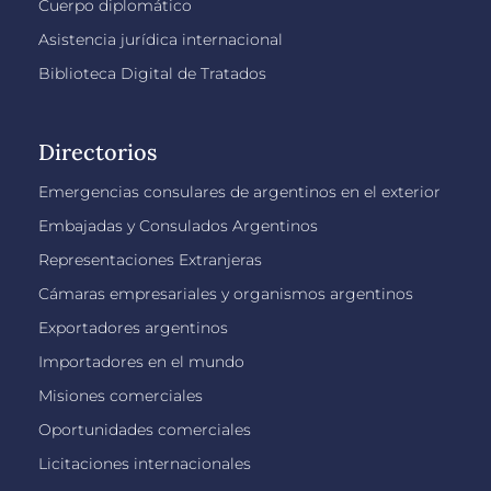
Cuerpo diplomático
Asistencia jurídica internacional
Biblioteca Digital de Tratados
Directorios
Emergencias consulares de argentinos en el exterior
Embajadas y Consulados Argentinos
Representaciones Extranjeras
Cámaras empresariales y organismos argentinos
Exportadores argentinos
Importadores en el mundo
Misiones comerciales
Oportunidades comerciales
Licitaciones internacionales