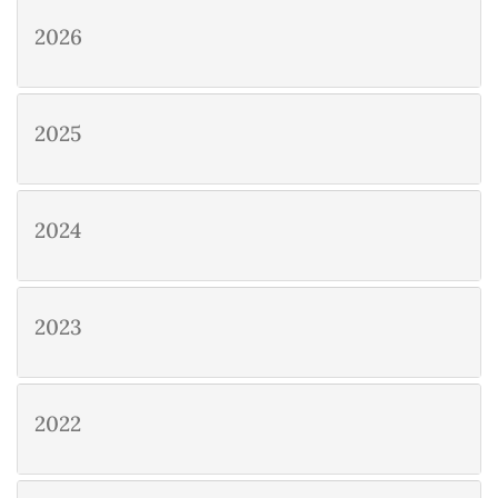
2026
2025
2024
2023
2022