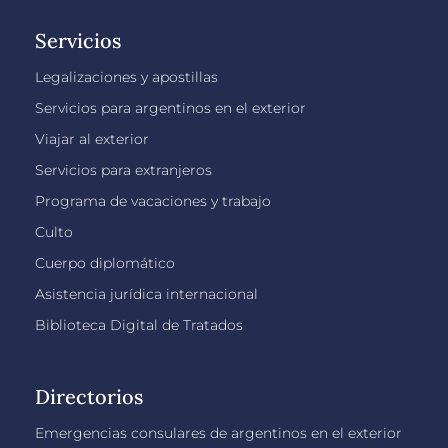
Servicios
Legalizaciones y apostillas
Servicios para argentinos en el exterior
Viajar al exterior
Servicios para extranjeros
Programa de vacaciones y trabajo
Culto
Cuerpo diplomático
Asistencia jurídica internacional
Biblioteca Digital de Tratados
Directorios
Emergencias consulares de argentinos en el exterior