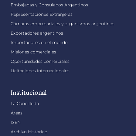
Embajadas y Consulados Argentinos
Representaciones Extranjeras
Cámaras empresariales y organismos argentinos
Exportadores argentinos
Importadores en el mundo
Misiones comerciales
Oportunidades comerciales
Licitaciones internacionales
Institucional
La Cancillería
Áreas
ISEN
Archivo Histórico