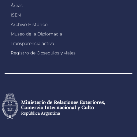
Áreas
ISEN
Archivo Histórico
Museo de la Diplomacia
Transparencia activa
Registro de Obsequios y viajes