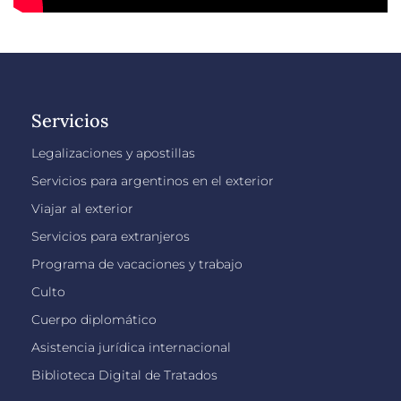
Servicios
Legalizaciones y apostillas
Servicios para argentinos en el exterior
Viajar al exterior
Servicios para extranjeros
Programa de vacaciones y trabajo
Culto
Cuerpo diplomático
Asistencia jurídica internacional
Biblioteca Digital de Tratados