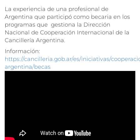
La experiencia de una profesional de
Argentina que participó como becaria en los
programas que gestiona la Dirección
Nacional de Cooperación Internacional de la
Cancillería Argentina.
Información:
https://cancilleria.gob.ar/es/iniciativas/cooperaci
argentina/becas