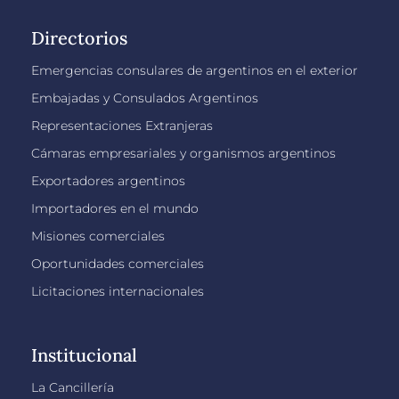
Directorios
Emergencias consulares de argentinos en el exterior
Embajadas y Consulados Argentinos
Representaciones Extranjeras
Cámaras empresariales y organismos argentinos
Exportadores argentinos
Importadores en el mundo
Misiones comerciales
Oportunidades comerciales
Licitaciones internacionales
Institucional
La Cancillería