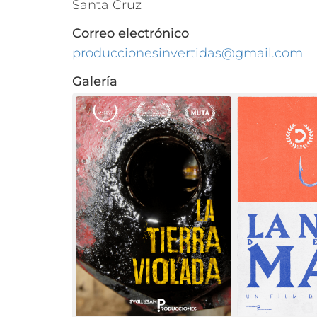
Santa Cruz
Correo electrónico
produccionesinvertidas@gmail.com
Galería