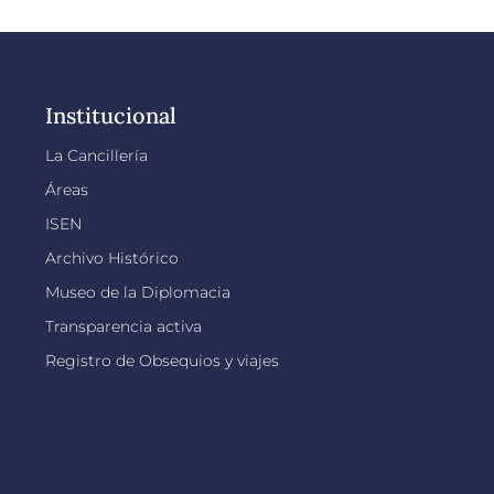
Institucional
La Cancillería
Áreas
ISEN
Archivo Histórico
Museo de la Diplomacia
Transparencia activa
Registro de Obsequios y viajes