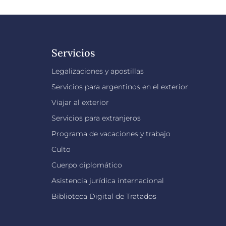
Servicios
Legalizaciones y apostillas
Servicios para argentinos en el exterior
Viajar al exterior
Servicios para extranjeros
Programa de vacaciones y trabajo
Culto
Cuerpo diplomático
Asistencia jurídica internacional
Biblioteca Digital de Tratados