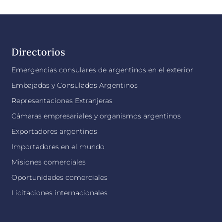
Directorios
Emergencias consulares de argentinos en el exterior
Embajadas y Consulados Argentinos
Representaciones Extranjeras
Cámaras empresariales y organismos argentinos
Exportadores argentinos
Importadores en el mundo
Misiones comerciales
Oportunidades comerciales
Licitaciones internacionales