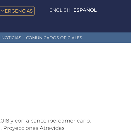
ENGLISH
ESPAÑOL
EMERGENCIAS
NOTICIAS
COMUNICADOS OFICIALES
2018 y con alcance iberoamericano.
. Proyecciones Atrevidas