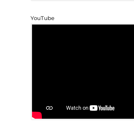
YouTube