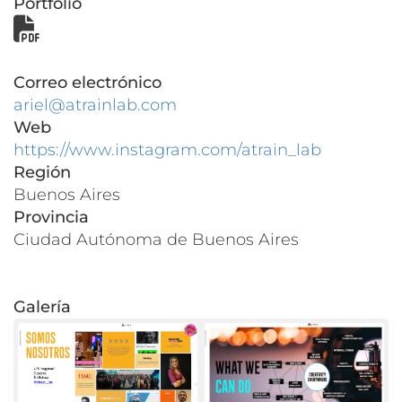
Portfolio
Correo electrónico
ariel@atrainlab.com
Web
https://www.instagram.com/atrain_lab
Región
Buenos Aires
Provincia
Ciudad Autónoma de Buenos Aires
Galería