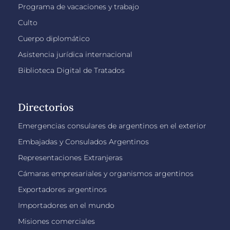
Programa de vacaciones y trabajo
Culto
Cuerpo diplomático
Asistencia jurídica internacional
Biblioteca Digital de Tratados
Directorios
Emergencias consulares de argentinos en el exterior
Embajadas y Consulados Argentinos
Representaciones Extranjeras
Cámaras empresariales y organismos argentinos
Exportadores argentinos
Importadores en el mundo
Misiones comerciales