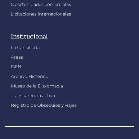
Oportunidades comerciales
Licitaciones internacionales
Institucional
La Cancillería
Áreas
ISEN
Archivo Histórico
Museo de la Diplomacia
Transparencia activa
Registro de Obsequios y viajes