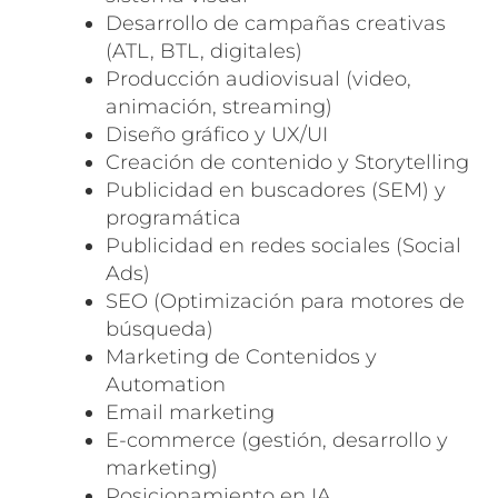
Desarrollo de campañas creativas
(ATL, BTL, digitales)
Producción audiovisual (video,
animación, streaming)
Diseño gráfico y UX/UI
Creación de contenido y Storytelling
Publicidad en buscadores (SEM) y
programática
Publicidad en redes sociales (Social
Ads)
SEO (Optimización para motores de
búsqueda)
Marketing de Contenidos y
Automation
Email marketing
E-commerce (gestión, desarrollo y
marketing)
Posicionamiento en IA