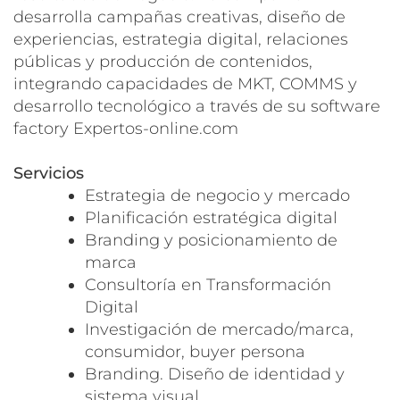
desarrolla campañas creativas, diseño de
experiencias, estrategia digital, relaciones
públicas y producción de contenidos,
integrando capacidades de MKT, COMMS y
desarrollo tecnológico a través de su software
factory Expertos-online.com
Servicios
Estrategia de negocio y mercado
Planificación estratégica digital
Branding y posicionamiento de
marca
Consultoría en Transformación
Digital
Investigación de mercado/marca,
consumidor, buyer persona
Branding. Diseño de identidad y
sistema visual