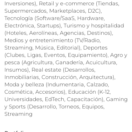
Inversiones), Retail y e-commerce (Tiendas,
Supermercados, Marketplaces, D2C),
Tecnología (Software/SaaS, Hardware,
Electrónica, Startups), Turismo y hospitalidad
(Hoteles, Aerolíneas, Agencias, Destinos),
Medios y entretenimiento (TV/Radio,
Streaming, Música, Editorial), Deportes
(Clubes, Ligas, Eventos, Equipamiento), Agro y
pesca (Agricultura, Ganadería, Acuicultura,
Insumos), Real estate (Desarrollos,
Inmobiliarias, Construcción, Arquitectura),
Moda y belleza (Indumentaria, Calzado,
Cosmética, Accesorios), Educación (K-12,
Universidades, EdTech, Capacitación), Gaming
y Sports (Desarrollo, Torneos, Equipos,
Streaming