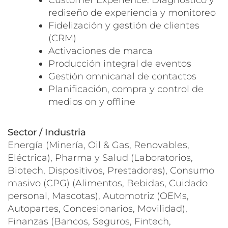
Customer Experience: Diagnóstico y
rediseño de experiencia y monitoreo
Fidelización y gestión de clientes
(CRM)
Activaciones de marca
Producción integral de eventos
Gestión omnicanal de contactos
Planificación, compra y control de
medios on y offline
Sector / Industria
Energía (Minería, Oil & Gas, Renovables,
Eléctrica), Pharma y Salud (Laboratorios,
Biotech, Dispositivos, Prestadores), Consumo
masivo (CPG) (Alimentos, Bebidas, Cuidado
personal, Mascotas), Automotriz (OEMs,
Autopartes, Concesionarios, Movilidad),
Finanzas (Bancos, Seguros, Fintech,