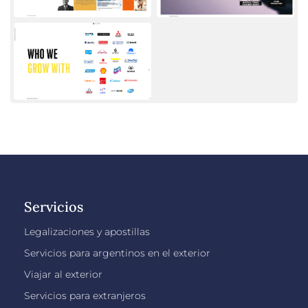
Servicios
Legalizaciones y apostillas
Servicios para argentinos en el exterior
Viajar al exterior
Servicios para extranjeros