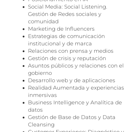
Social Media: Social Listening.
Gestión de Redes sociales y
comunidad
Marketing de Influencers
Estrategias de comunicación
institucional y de marca
Relaciones con prensa y medios
Gestión de crisis y reputación
Asuntos públicos y relaciones con el
gobierno
Desarrollo web y de aplicaciones
Realidad Aumentada y experiencias
inmersivas
Business Intelligence y Analítica de
datos
Gestión de Base de Datos y Data
Cleansing