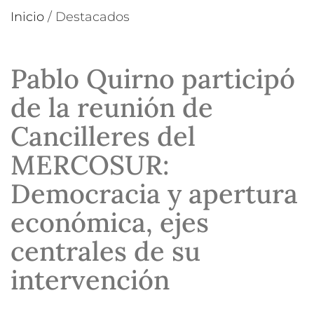
Inicio
/
Destacados
Pablo Quirno participó
de la reunión de
Cancilleres del
MERCOSUR:
Democracia y apertura
económica, ejes
centrales de su
intervención