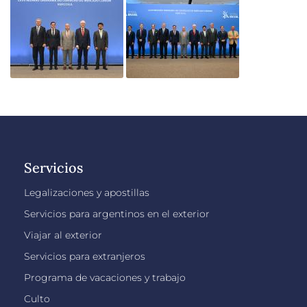
Servicios
Legalizaciones y apostillas
Servicios para argentinos en el exterior
Viajar al exterior
Servicios para extranjeros
Programa de vacaciones y trabajo
Culto