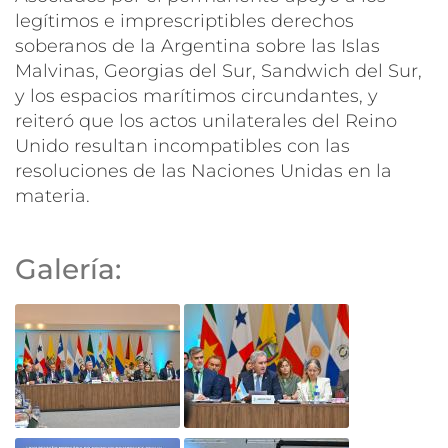
legítimos e imprescriptibles derechos
soberanos de la Argentina sobre las Islas
Malvinas, Georgias del Sur, Sandwich del Sur,
y los espacios marítimos circundantes, y
reiteró que los actos unilaterales del Reino
Unido resultan incompatibles con las
resoluciones de las Naciones Unidas en la
materia.
Galería: