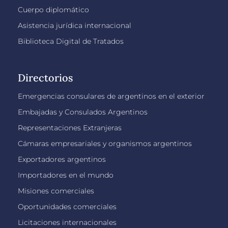
Cuerpo diplomático
Asistencia jurídica internacional
Biblioteca Digital de Tratados
Directorios
Emergencias consulares de argentinos en el exterior
Embajadas y Consulados Argentinos
Representaciones Extranjeras
Cámaras empresariales y organismos argentinos
Exportadores argentinos
Importadores en el mundo
Misiones comerciales
Oportunidades comerciales
Licitaciones internacionales