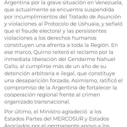
Argentina por la grave situación en Venezuela,
que actualmente se encuentra suspendida
por incumplimientos del Tratado de Asunción
y violaciones al Protocolo de Ushuaia, y señaló
que el fraude electoral y las persistentes
violaciones a los derechos humanos
constituyen una afrenta a toda la Región. En
ese marco, Quirno reiteró el reclamo por la
inmediata liberación del Gendarme Nahuel
Gallo, al cumplirse más de un año de su
detención arbitraria e ilegal, que constituye
una desaparición forzada. Asimismo, ratificó el
compromiso de la Argentina de fortalecer la
cooperación regional frente al crimen
organizado transnacional.
Por último, el Ministro agradeció a los
Estados Partes del MERCOSUR y Estados
Asociados por el permanente apoyo a los