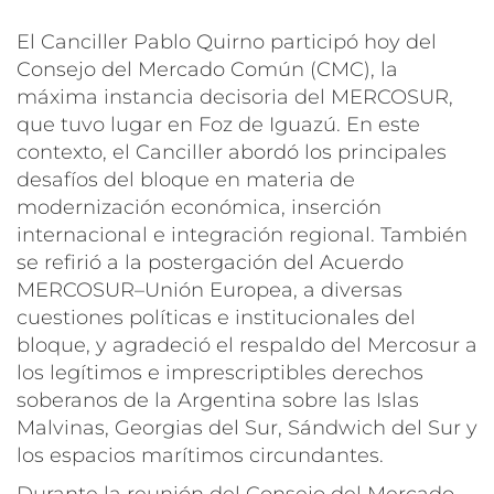
El Canciller Pablo Quirno participó hoy del
Consejo del Mercado Común (CMC), la
máxima instancia decisoria del MERCOSUR,
que tuvo lugar en Foz de Iguazú. En este
contexto, el Canciller abordó los principales
desafíos del bloque en materia de
modernización económica, inserción
internacional e integración regional. También
se refirió a la postergación del Acuerdo
MERCOSUR–Unión Europea, a diversas
cuestiones políticas e institucionales del
bloque, y agradeció el respaldo del Mercosur a
los legítimos e imprescriptibles derechos
soberanos de la Argentina sobre las Islas
Malvinas, Georgias del Sur, Sándwich del Sur y
los espacios marítimos circundantes.
Durante la reunión del Consejo del Mercado