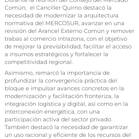
Común, el Canciller Quirno destacó la
necesidad de modernizar la arquitectura
normativa del MERCOSUR, avanzar en una
revisión del Arancel Externo Común y remover
trabas al comercio intrazona, con el objetivo
de mejorar la previsibilidad, facilitar el acceso
a insumos estratégicos y fortalecer la
competitividad regional.
Asimismo, remarcó la importancia de
profundizar la convergencia práctica del
bloque e impulsar avances concretos en la
modernización y facilitación fronteriza, la
integración logística y digital, así como en la
interconexión energética, con una
participación activa del sector privado.
También destacó la necesidad de garantizar
un uso racional y eficiente de los recursos del