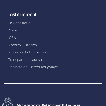
Institucional
La Cancillería
Áreas
ISEN
Archivo Histórico
Museo de la Diplomacia
Transparencia activa
Registro de Obsequios y viajes