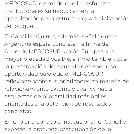
MERCOSUR, de modo que los esfuerzos
institucionales se traduzcan en la
optimización de la estructura y administración
del bloque.
El Canciller Quirno, además, señaló que la
Argentina espera concretar la firma del
Acuerdo MERCOSUR–Unión Europea a la
mayor brevedad posible; afirmó también que
la postergación del acuerdo debe ser una
oportunidad para que el MERCOSUR
reflexione sobre sus prioridades en materia de
relacionamiento externo y avance hacia
esquemas de bilateralidad más ágiles,
orientados a la obtención de resultados
concretos.
En el plano político e institucional, el Canciller
expresó la profunda preocupación de la