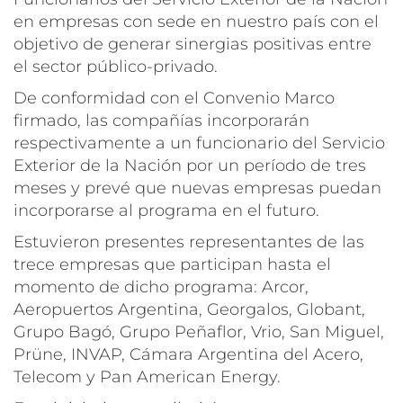
en empresas con sede en nuestro país con el
objetivo de generar sinergias positivas entre
el sector público-privado.
De conformidad con el Convenio Marco
firmado, las compañías incorporarán
respectivamente a un funcionario del Servicio
Exterior de la Nación por un período de tres
meses y prevé que nuevas empresas puedan
incorporarse al programa en el futuro.
Estuvieron presentes representantes de las
trece empresas que participan hasta el
momento de dicho programa: Arcor,
Aeropuertos Argentina, Georgalos, Globant,
Grupo Bagó, Grupo Peñaflor, Vrio, San Miguel,
Prüne, INVAP, Cámara Argentina del Acero,
Telecom y Pan American Energy.