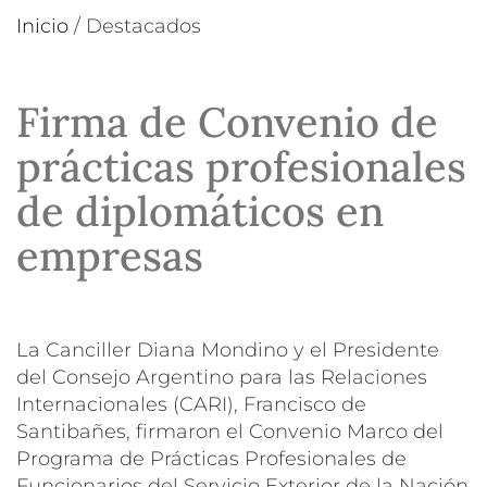
Inicio
/
Destacados
Firma de Convenio de
prácticas profesionales
de diplomáticos en
empresas
La Canciller Diana Mondino y el Presidente
del Consejo Argentino para las Relaciones
Internacionales (CARI), Francisco de
Santibañes, firmaron el Convenio Marco del
Programa de Prácticas Profesionales de
Funcionarios del Servicio Exterior de la Nación