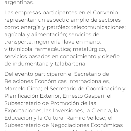
argentinas.
Las empresas participantes en el Convenio
representan un espectro amplio de sectores
como energía y petróleo; telecomunicaciones;
agrícola y alimentación; servicios de
transporte; ingeniería llave en mano;
vitivinícola; farmacéutica; metalúrgico,
servicios basados en conocimiento y diseño
de indumentaria y talabartería.
Del evento participaron el Secretario de
Relaciones Económicas Internacionales,
Marcelo Cima; el Secretario de Coordinación y
Planificación Exterior, Ernesto Gaspari; el
Subsecretario de Promoción de las
Exportaciones, las Inversiones, la Ciencia, la
Educación y la Cultura, Ramiro Velloso; el
Subsecretario de Negociaciones Económicas