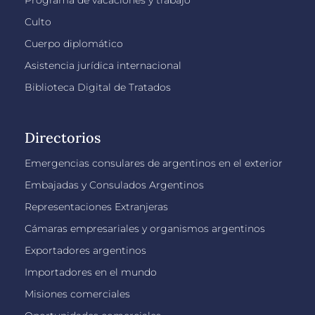
Culto
Cuerpo diplomático
Asistencia jurídica internacional
Biblioteca Digital de Tratados
Directorios
Emergencias consulares de argentinos en el exterior
Embajadas y Consulados Argentinos
Representaciones Extranjeras
Cámaras empresariales y organismos argentinos
Exportadores argentinos
Importadores en el mundo
Misiones comerciales