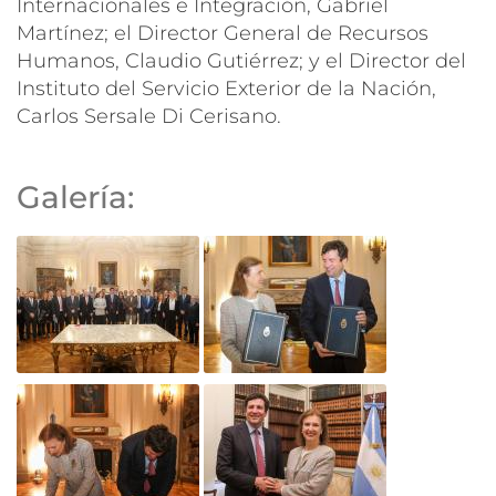
Internacionales e Integración, Gabriel
Martínez; el Director General de Recursos
Humanos, Claudio Gutiérrez; y el Director del
Instituto del Servicio Exterior de la Nación,
Carlos Sersale Di Cerisano.
Galería: