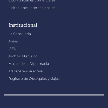
Oportunidades comerciales
Licitaciones internacionales
Institucional
La Cancillería
Áreas
ISEN
Archivo Histórico
Museo de la Diplomacia
Transparencia activa
Registro de Obsequios y viajes