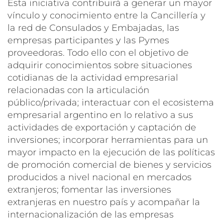
Esta iniciativa contribuirá a generar un mayor
vínculo y conocimiento entre la Cancillería y
la red de Consulados y Embajadas, las
empresas participantes y las Pymes
proveedoras. Todo ello con el objetivo de
adquirir conocimientos sobre situaciones
cotidianas de la actividad empresarial
relacionadas con la articulación
público/privada; interactuar con el ecosistema
empresarial argentino en lo relativo a sus
actividades de exportación y captación de
inversiones; incorporar herramientas para un
mayor impacto en la ejecución de las políticas
de promoción comercial de bienes y servicios
producidos a nivel nacional en mercados
extranjeros; fomentar las inversiones
extranjeras en nuestro país y acompañar la
internacionalización de las empresas