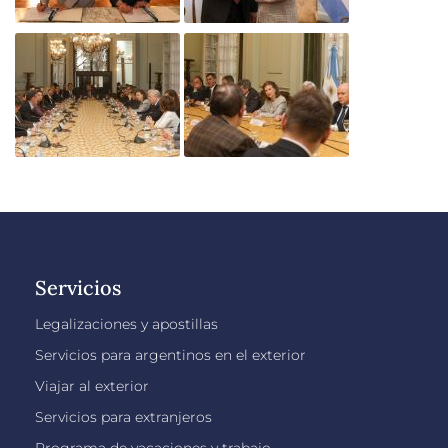
Servicios
Legalizaciones y apostillas
Servicios para argentinos en el exterior
Viajar al exterior
Servicios para extranjeros
Programa de vacaciones y trabajo