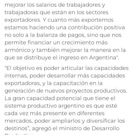
mejorar los salarios de trabajadores y
trabajadoras que están en los sectores
exportadores. Y cuanto más exportemos
estamos haciendo una contribución positiva
no solo a la balanza de pagos, sino que nos
permite financiar un crecimiento más
armónico y también mejorar la manera en la
que se distribuye el ingreso en Argentina".
"El objetivo es poder articular las capacidades
internas, poder desarrollar más capacidades
exportadoras, y la capacitación en la
generación de nuevos proyectos productivos.
La gran capacidad potencial que tiene el
sistema productivo argentino es que esté
cada vez más presente en diferentes
mercados, poder ampliarlos y diversificar los
destinos”, agregó el ministro de Desarrollo