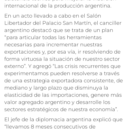
internacional de la producción argentina.
En un acto llevado a cabo en el Salón
Libertador del Palacio San Martín, el canciller
argentino destacó que se trata de un plan
“para articular todas las herramientas
necesarias para incrementar nuestras
exportaciones y, por esa vía, ir resolviendo de
forma virtuosa la situación de nuestro sector
externo”. Y agregó “Las crisis recurrentes que
experimentamos pueden resolverse a través
de una estrategia exportadora consistente, de
mediano y largo plazo que disminuya la
elasticidad de las importaciones, genere más
valor agregado argentino y desarrolle los
sectores estratégicos de nuestra economía”.
El jefe de la diplomacia argentina explicó que
“llevamos 8 meses consecutivos de