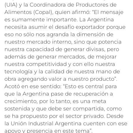
(UIA) y la Coordinadora de Productores de
Alimentos (Copal), quien afirmó: “El mensaje
es sumamente importante. La Argentina
necesita asumir el desafío exportador porque
eso no sólo nos agranda la dimensión de
nuestro mercado interno, sino que potencia
nuestra capacidad de generar divisas, pero
además de generar mercados, de mejorar
nuestra competitividad y con ello nuestra
tecnología y la calidad de nuestra mano de
obra agregando valor a nuestro producto”.
Acotó en ese sentido: “Esto es central para
que la Argentina pase de recuperación a
crecimiento, por lo tanto, es una meta
sostenida y que debe ser compartida, como
se ha propuesto por el sector privado. Desde
la Unión Industrial Argentina cuenten con ese
apoyo y presencia en este tema”.