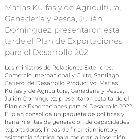
Matías Kulfas y de Agricultura,
Ganadería y Pesca, Julián
Domínguez, presentaron esta
tarde el Plan de Exportaciones
para el Desarrollo 202
Los ministros de Relaciones Exteriores,
Comercio Internacional y Culto, Santiago
Cafiero; de Desarrollo Productivo, Matías
Kulfas y de Agricultura, Ganadería y Pesca,
Julián Domínguez, presentaron esta tarde el
Plan de Exportaciones para el Desarrollo 2022.
El plan consolida un paquete de políticas y
herramientas de generación de capacidades
exportadoras, líneas de financiamiento y
asistencia técnica para mejorar la inserción