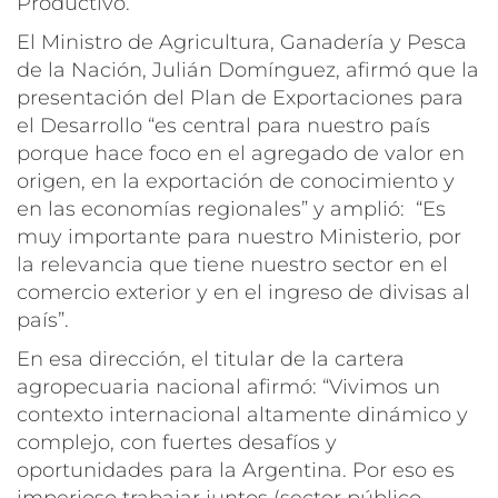
Productivo.
El Ministro de Agricultura, Ganadería y Pesca
de la Nación, Julián Domínguez, afirmó que la
presentación del Plan de Exportaciones para
el Desarrollo “es central para nuestro país
porque hace foco en el agregado de valor en
origen, en la exportación de conocimiento y
en las economías regionales” y amplió: “Es
muy importante para nuestro Ministerio, por
la relevancia que tiene nuestro sector en el
comercio exterior y en el ingreso de divisas al
país”.
En esa dirección, el titular de la cartera
agropecuaria nacional afirmó: “Vivimos un
contexto internacional altamente dinámico y
complejo, con fuertes desafíos y
oportunidades para la Argentina. Por eso es
imperioso trabajar juntos (sector público,