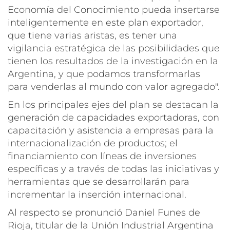
Economía del Conocimiento pueda insertarse
inteligentemente en este plan exportador,
que tiene varias aristas, es tener una
vigilancia estratégica de las posibilidades que
tienen los resultados de la investigación en la
Argentina, y que podamos transformarlas
para venderlas al mundo con valor agregado".
En los principales ejes del plan se destacan la
generación de capacidades exportadoras, con
capacitación y asistencia a empresas para la
internacionalización de productos; el
financiamiento con líneas de inversiones
específicas y a través de todas las iniciativas y
herramientas que se desarrollarán para
incrementar la inserción internacional.
Al respecto se pronunció Daniel Funes de
Rioja, titular de la Unión Industrial Argentina