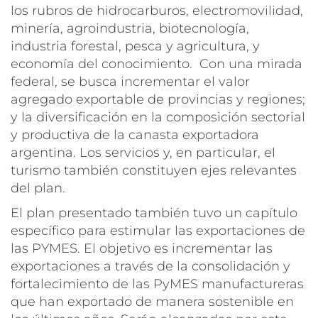
los rubros de hidrocarburos, electromovilidad,
minería, agroindustria, biotecnología,
industria forestal, pesca y agricultura, y
economía del conocimiento. Con una mirada
federal, se busca incrementar el valor
agregado exportable de provincias y regiones;
y la diversificación en la composición sectorial
y productiva de la canasta exportadora
argentina. Los servicios y, en particular, el
turismo también constituyen ejes relevantes
del plan.
El plan presentado también tuvo un capítulo
específico para estimular las exportaciones de
las PYMES. El objetivo es incrementar las
exportaciones a través de la consolidación y
fortalecimiento de las PyMES manufactureras
que han exportado de manera sostenible en