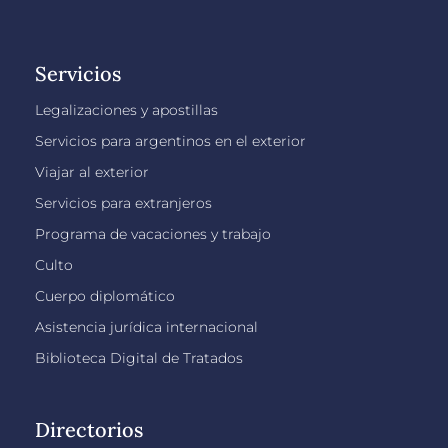
Servicios
Legalizaciones y apostillas
Servicios para argentinos en el exterior
Viajar al exterior
Servicios para extranjeros
Programa de vacaciones y trabajo
Culto
Cuerpo diplomático
Asistencia jurídica internacional
Biblioteca Digital de Tratados
Directorios