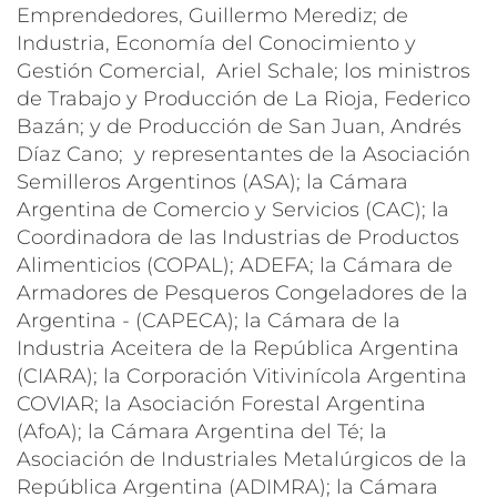
Emprendedores, Guillermo Merediz; de
Industria, Economía del Conocimiento y
Gestión Comercial, Ariel Schale; los ministros
de Trabajo y Producción de La Rioja, Federico
Bazán; y de Producción de San Juan, Andrés
Díaz Cano; y representantes de la Asociación
Semilleros Argentinos (ASA); la Cámara
Argentina de Comercio y Servicios (CAC); la
Coordinadora de las Industrias de Productos
Alimenticios (COPAL); ADEFA; la Cámara de
Armadores de Pesqueros Congeladores de la
Argentina - (CAPECA); la Cámara de la
Industria Aceitera de la República Argentina
(CIARA); la Corporación Vitivinícola Argentina
COVIAR; la Asociación Forestal Argentina
(AfoA); la Cámara Argentina del Té; la
Asociación de Industriales Metalúrgicos de la
República Argentina (ADIMRA); la Cámara