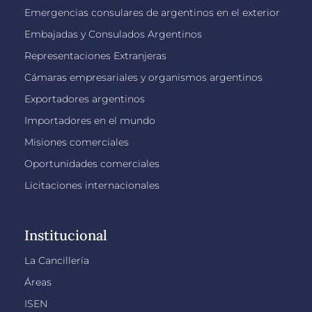
Emergencias consulares de argentinos en el exterior
Embajadas y Consulados Argentinos
Representaciones Extranjeras
Cámaras empresariales y organismos argentinos
Exportadores argentinos
Importadores en el mundo
Misiones comerciales
Oportunidades comerciales
Licitaciones internacionales
Institucional
La Cancillería
Áreas
ISEN