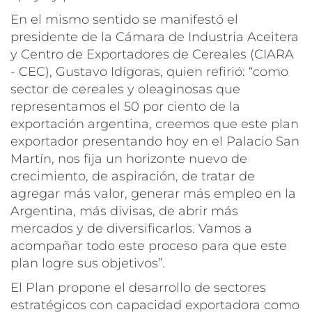
En el mismo sentido se manifestó el
presidente de la Cámara de Industria Aceitera
y Centro de Exportadores de Cereales (CIARA
- CEC), Gustavo Idígoras, quien refirió: “como
sector de cereales y oleaginosas que
representamos el 50 por ciento de la
exportación argentina, creemos que este plan
exportador presentando hoy en el Palacio San
Martín, nos fija un horizonte nuevo de
crecimiento, de aspiración, de tratar de
agregar más valor, generar más empleo en la
Argentina, más divisas, de abrir más
mercados y de diversificarlos. Vamos a
acompañar todo este proceso para que este
plan logre sus objetivos”.
El Plan propone el desarrollo de sectores
estratégicos con capacidad exportadora como