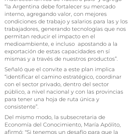
“la Argentina debe fortalecer su mercado
interno, agregando valor, con mejores
condiciones de trabajo y salarios para las y los
trabajadores, generando tecnologías que nos
permitan reducir el impacto en el
medioambiente, e incluso apostando a la
exportación de estas capacidades en sí
mismas y a través de nuestros productos”.
Señaló que el convite a este plan implica
“identificar el camino estratégico, coordinar
con el sector privado, dentro del sector
público, a nivel nacional y con las provincias
para tener una hoja de ruta única y
consistente”.
Del mismo modo, la subsecretaria de
Economía del Conocimiento, María Apólito,
afirmó: "Si tenemos un desafío para que la