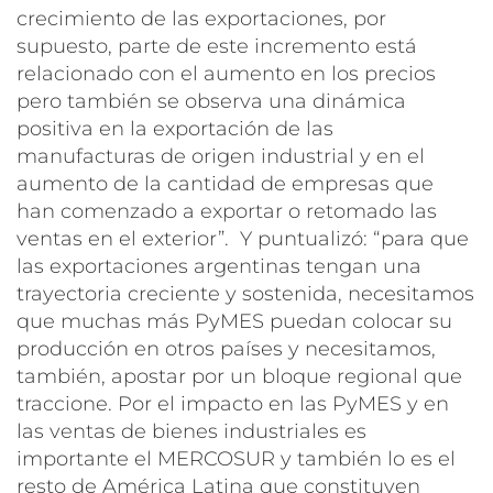
crecimiento de las exportaciones, por
supuesto, parte de este incremento está
relacionado con el aumento en los precios
pero también se observa una dinámica
positiva en la exportación de las
manufacturas de origen industrial y en el
aumento de la cantidad de empresas que
han comenzado a exportar o retomado las
ventas en el exterior”. Y puntualizó: “para que
las exportaciones argentinas tengan una
trayectoria creciente y sostenida, necesitamos
que muchas más PyMES puedan colocar su
producción en otros países y necesitamos,
también, apostar por un bloque regional que
traccione. Por el impacto en las PyMES y en
las ventas de bienes industriales es
importante el MERCOSUR y también lo es el
resto de América Latina que constituyen