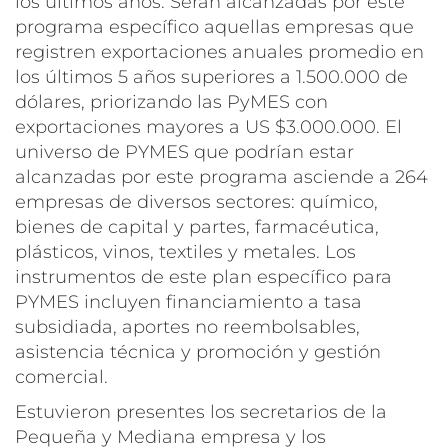
los últimos años. Serán alcanzadas por este
programa específico aquellas empresas que
registren exportaciones anuales promedio en
los últimos 5 años superiores a 1.500.000 de
dólares, priorizando las PyMES con
exportaciones mayores a US $3.000.000. El
universo de PYMES que podrían estar
alcanzadas por este programa asciende a 264
empresas de diversos sectores: químico,
bienes de capital y partes, farmacéutica,
plásticos, vinos, textiles y metales. Los
instrumentos de este plan específico para
PYMES incluyen financiamiento a tasa
subsidiada, aportes no reembolsables,
asistencia técnica y promoción y gestión
comercial.
Estuvieron presentes los secretarios de la
Pequeña y Mediana empresa y los