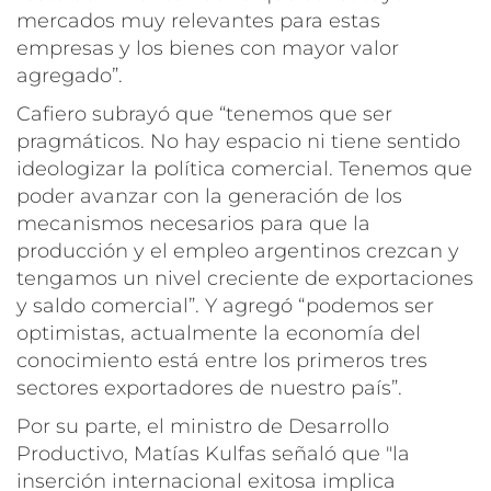
mercados muy relevantes para estas
empresas y los bienes con mayor valor
agregado”.
Cafiero subrayó que “tenemos que ser
pragmáticos. No hay espacio ni tiene sentido
ideologizar la política comercial. Tenemos que
poder avanzar con la generación de los
mecanismos necesarios para que la
producción y el empleo argentinos crezcan y
tengamos un nivel creciente de exportaciones
y saldo comercial”. Y agregó “podemos ser
optimistas, actualmente la economía del
conocimiento está entre los primeros tres
sectores exportadores de nuestro país”.
Por su parte, el ministro de Desarrollo
Productivo, Matías Kulfas señaló que "la
inserción internacional exitosa implica