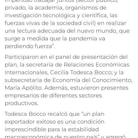
privado, la academia, organismos de
investigación tecnológica y científica, las
fuerzas vivas de la sociedad civil) en realizar
una lectura adecuada del nuevo mundo, que
surge a medida que la pandemia va
perdiendo fuerza”.
Participaron en el panel de presentación del
plan, la secretaria de Relaciones Económicas
Internacionales, Cecilia Todesca Bocco; y la
subsecretaria de Economía del Conocimiento,
María Apólito. Además, estuvieron presentes
empresarios de diferentes sectores
productivos.
Todesca Bocco recalcó que “un plan
exportador exitoso es una condición
imprescindible para la estabilidad
macroeconómica de nuestro país” y agregó