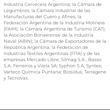
Industria Cervecera Argentina; la Cámara de
Legumbres; la Cámara Industrial de las
Manufacturas del Cuero y Afines; la
Federación Argentina de la Industria Molinera
(FAIM); la Cámara Argentina de Turismo (CAT);
la Asociación Bonaerense de la Industria
Naval (ABIN); la Cámara de Exportadores de la
República Argentina; la Federación de
Industrias Textiles Argentinas (FITA) y de las
empresas Mercado Libre; Silmag S.A.; Basso
S.A. Ferreiros y Vilela SA; Syphon S.A; Syntex;
Varteco Química Puntana; Biosidus; Terragene
y Tecnovax.