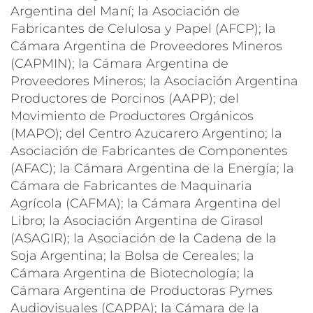
Argentina del Maní; la Asociación de
Fabricantes de Celulosa y Papel (AFCP); la
Cámara Argentina de Proveedores Mineros
(CAPMIN); la Cámara Argentina de
Proveedores Mineros; la Asociación Argentina
Productores de Porcinos (AAPP); del
Movimiento de Productores Orgánicos
(MAPO); del Centro Azucarero Argentino; la
Asociación de Fabricantes de Componentes
(AFAC); la Cámara Argentina de la Energía; la
Cámara de Fabricantes de Maquinaria
Agrícola (CAFMA); la Cámara Argentina del
Libro; la Asociación Argentina de Girasol
(ASAGIR); la Asociación de la Cadena de la
Soja Argentina; la Bolsa de Cereales; la
Cámara Argentina de Biotecnología; la
Cámara Argentina de Productoras Pymes
Audiovisuales (CAPPA); la Cámara de la