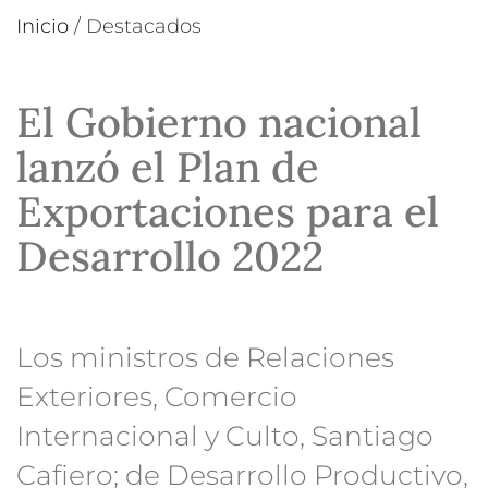
Inicio
/
Destacados
El Gobierno nacional
lanzó el Plan de
Exportaciones para el
Desarrollo 2022
Los ministros de Relaciones
Exteriores, Comercio
Internacional y Culto, Santiago
Cafiero; de Desarrollo Productivo,