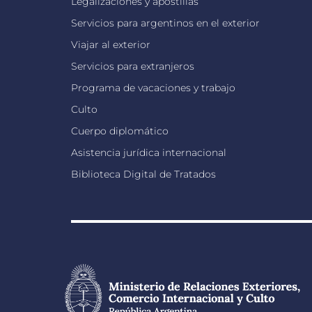
Legalizaciones y apostillas
Servicios para argentinos en el exterior
Viajar al exterior
Servicios para extranjeros
Programa de vacaciones y trabajo
Culto
Cuerpo diplomático
Asistencia jurídica internacional
Biblioteca Digital de Tratados