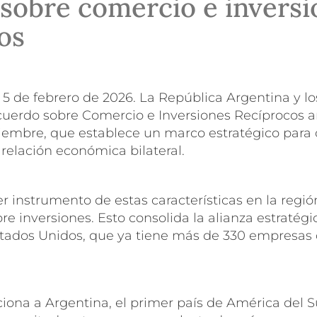
sobre comercio e inversi
os
5 de febrero de 2026.
La República Argentina y lo
Acuerdo sobre Comercio e Inversiones Recíprocos 
iembre, que establece un marco estratégico para 
relación económica bilateral.
er instrumento de estas características en la regi
 inversiones. Esto consolida la alianza estratégic
tados Unidos, que ya tiene más de 330 empresas
iciona a Argentina, el primer país de América del S