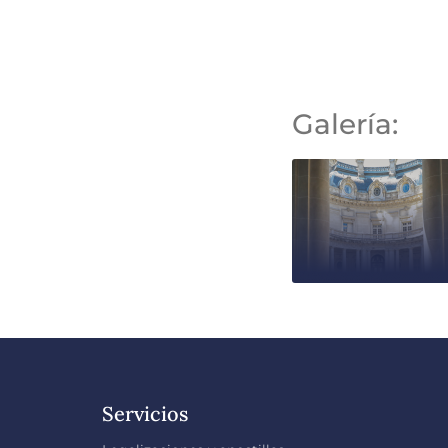
Galería:
Servicios