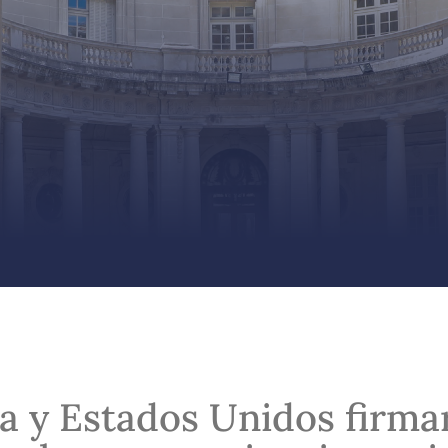
a y Estados Unidos firma