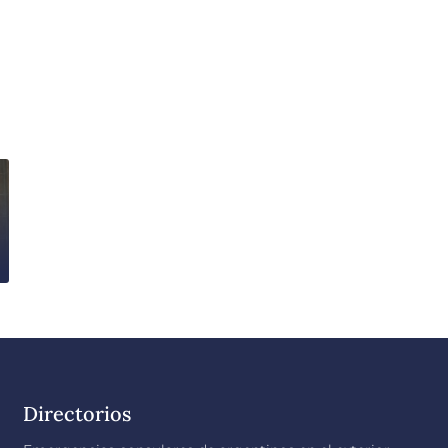
Directorios