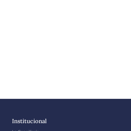
Institucional