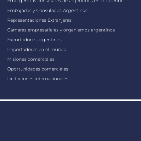
Emergencias consulares de argentinos en el exterior
Embajadas y Consulados Argentinos
Representaciones Extranjeras
Cámaras empresariales y organismos argentinos
Exportadores argentinos
Importadores en el mundo
Misiones comerciales
Oportunidades comerciales
Licitaciones internacionales