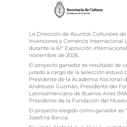
La Dirección de Asuntos Culturales de 
Inversiones y Comercio Internacional 
durante la 61° Exposición Internacional
noviembre de 2026.
El proyecto ganador es resultado de un
jurado a cargo de la selección estuv
Presidente de la Academia Nacional de
Andreussi Guzmán, Presidente del Fond
Latinoamericano de Buenos Aires (MAL
Presidente de la Fundación del Museo
El proyecto elegido como ganador es “M
Josefina Barcia.