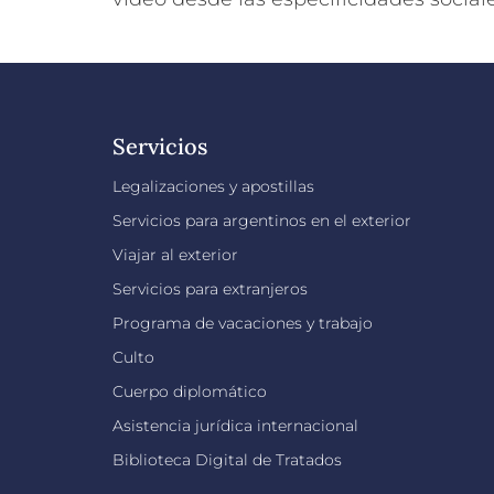
Servicios
Legalizaciones y apostillas
Servicios para argentinos en el exterior
Viajar al exterior
Servicios para extranjeros
Programa de vacaciones y trabajo
Culto
Cuerpo diplomático
Asistencia jurídica internacional
Biblioteca Digital de Tratados