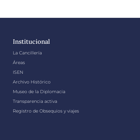
Institucional
La Cancillería
Áreas
ISEN
Archivo Histórico
Museo de la Diplomacia
Transparencia activa
Registro de Obsequios y viajes