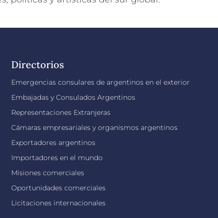
Directorios
Emergencias consulares de argentinos en el exterior
Embajadas y Consulados Argentinos
Representaciones Extranjeras
Cámaras empresariales y organismos argentinos
Exportadores argentinos
Importadores en el mundo
Misiones comerciales
Oportunidades comerciales
Licitaciones internacionales