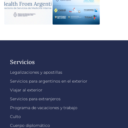
Servicios
Legalizaciones y apostillas
Servicios para argentinos en el exterior
Viajar al exterior
Servicios para extranjeros
Programa de vacaciones y trabajo
Culto
Cuerpo diplomático