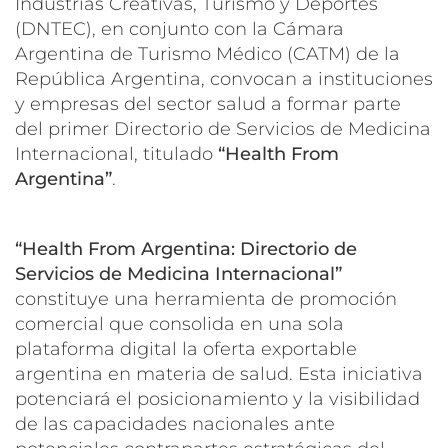
Industrias Creativas, Turismo y Deportes
(DNTEC), en conjunto con la Cámara
Argentina de Turismo Médico (CATM) de la
República Argentina, convocan a instituciones
y empresas del sector salud a formar parte
del primer Directorio de Servicios de Medicina
Internacional, titulado
“Health From
Argentina”
.
“Health From Argentina: Directorio de
Servicios de Medicina Internacional”
constituye una herramienta de promoción
comercial que consolida en una sola
plataforma digital la oferta exportable
argentina en materia de salud. Esta iniciativa
potenciará el posicionamiento y la visibilidad
de las capacidades nacionales ante