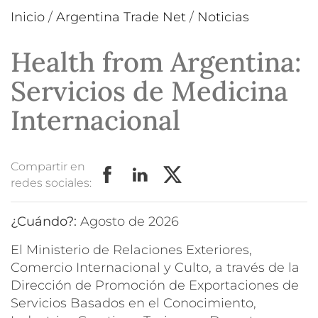
Inicio
/
Argentina Trade Net
/
Noticias
Health from Argentina:
Servicios de Medicina
Internacional
Compartir en
redes sociales:
¿Cuándo?:
agosto de 2026
El Ministerio de Relaciones Exteriores,
Comercio Internacional y Culto, a través de la
Dirección de Promoción de Exportaciones de
Servicios Basados en el Conocimiento,