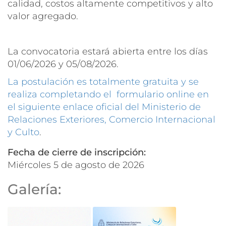
calidad, costos altamente competitivos y alto
valor agregado.
La convocatoria estará abierta entre los días
01/06/2026 y 05/08/2026.
La postulación es totalmente gratuita y se
realiza completando el formulario online en
el siguiente enlace oficial del Ministerio de
Relaciones Exteriores, Comercio Internacional
y Culto
.
Fecha de cierre de inscripción:
miércoles 5 de agosto de 2026
Galería: