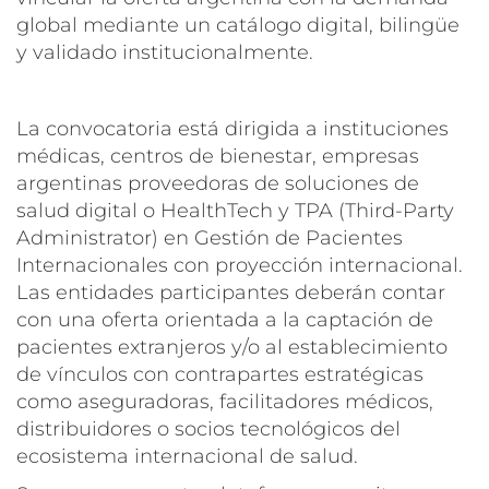
global mediante un catálogo digital, bilingüe
y validado institucionalmente.
La convocatoria está dirigida a instituciones
médicas, centros de bienestar, empresas
argentinas proveedoras de soluciones de
salud digital o HealthTech y TPA (Third-Party
Administrator) en Gestión de Pacientes
Internacionales con proyección internacional.
Las entidades participantes deberán contar
con una oferta orientada a la captación de
pacientes extranjeros y/o al establecimiento
de vínculos con contrapartes estratégicas
como aseguradoras, facilitadores médicos,
distribuidores o socios tecnológicos del
ecosistema internacional de salud.