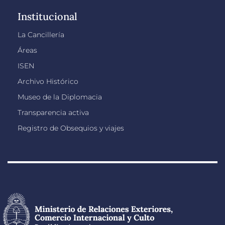
Institucional
La Cancillería
Áreas
ISEN
Archivo Histórico
Museo de la Diplomacia
Transparencia activa
Registro de Obsequios y viajes