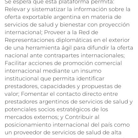
Se espera que esta plataforma permita:
Relevar y sistematizar la información sobre la
oferta exportable argentina en materia de
servicios de salud y bienestar con proyección
internacional; Proveer a la Red de
Representaciones diplomáticas en el exterior
de una herramienta ágil para difundir la oferta
nacional ante contrapartes internacionales;
Facilitar acciones de promoción comercial
internacional mediante un insumo
institucional que permita identificar
prestadores, capacidades y propuestas de
valor; Fomentar el contacto directo entre
prestadores argentinos de servicios de salud y
potenciales socios estratégicos de los
mercados externos; y Contribuir al
posicionamiento internacional del país como
un proveedor de servicios de salud de alta