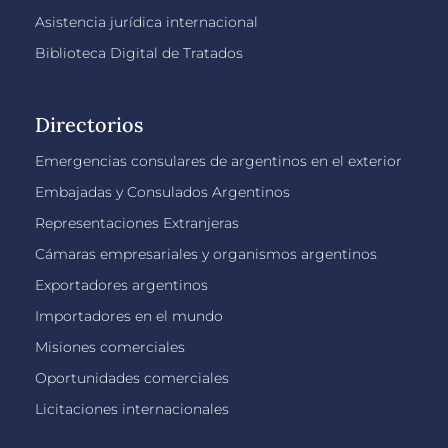
Asistencia jurídica internacional
Biblioteca Digital de Tratados
Directorios
Emergencias consulares de argentinos en el exterior
Embajadas y Consulados Argentinos
Representaciones Extranjeras
Cámaras empresariales y organismos argentinos
Exportadores argentinos
Importadores en el mundo
Misiones comerciales
Oportunidades comerciales
Licitaciones internacionales