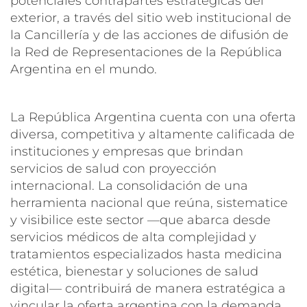
potenciales contrapartes estratégicas del
exterior, a través del sitio web institucional de
la Cancillería y de las acciones de difusión de
la Red de Representaciones de la República
Argentina en el mundo.
La República Argentina cuenta con una oferta
diversa, competitiva y altamente calificada de
instituciones y empresas que brindan
servicios de salud con proyección
internacional. La consolidación de una
herramienta nacional que reúna, sistematice
y visibilice este sector —que abarca desde
servicios médicos de alta complejidad y
tratamientos especializados hasta medicina
estética, bienestar y soluciones de salud
digital— contribuirá de manera estratégica a
vincular la oferta argentina con la demanda