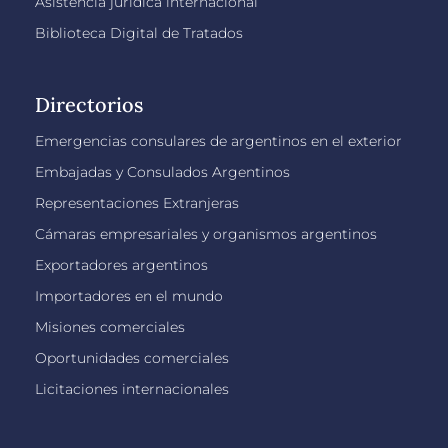
Asistencia jurídica internacional
Biblioteca Digital de Tratados
Directorios
Emergencias consulares de argentinos en el exterior
Embajadas y Consulados Argentinos
Representaciones Extranjeras
Cámaras empresariales y organismos argentinos
Exportadores argentinos
Importadores en el mundo
Misiones comerciales
Oportunidades comerciales
Licitaciones internacionales