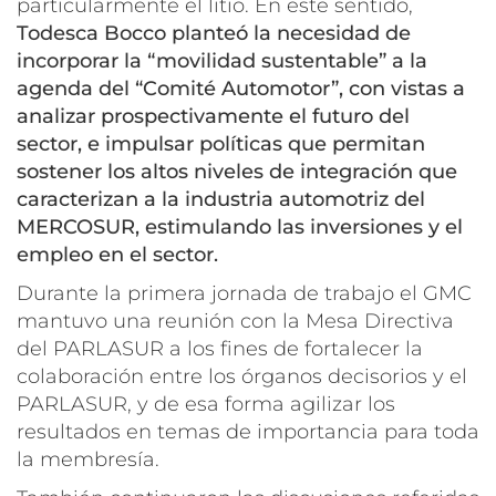
particularmente el litio. En este sentido,
Todesca Bocco planteó la necesidad de
incorporar la “movilidad sustentable” a la
agenda del “Comité Automotor”, con vistas a
analizar prospectivamente el futuro del
sector, e impulsar políticas que permitan
sostener los altos niveles de integración que
caracterizan a la industria automotriz del
MERCOSUR, estimulando las inversiones y el
empleo en el sector.
Durante la primera jornada de trabajo el GMC
mantuvo una reunión con la Mesa Directiva
del PARLASUR a los fines de fortalecer la
colaboración entre los órganos decisorios y el
PARLASUR, y de esa forma agilizar los
resultados en temas de importancia para toda
la membresía.