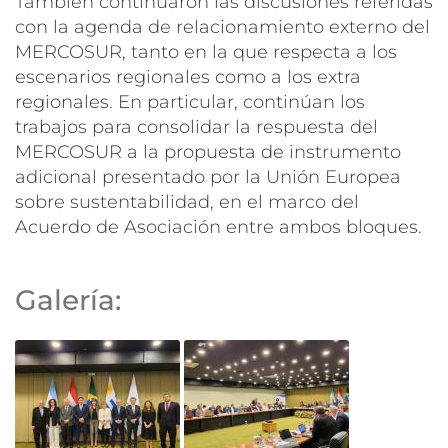
También continuaron las discusiones referidas
con la agenda de relacionamiento externo del
MERCOSUR, tanto en la que respecta a los
escenarios regionales como a los extra
regionales. En particular, continúan los
trabajos para consolidar la respuesta del
MERCOSUR a la propuesta de instrumento
adicional presentado por la Unión Europea
sobre sustentabilidad, en el marco del
Acuerdo de Asociación entre ambos bloques.
Galería: