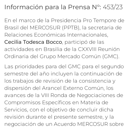
Información para la Prensa N°:
453/23
En el marco de la Presidencia Pro Tempore de
Brasil del MERCOSUR (PPTB), la secretaria de
Relaciones Económicas Internacionales,
Cecilia Todesca Bocco
, participó de las
actividades en Brasilia de la CXXVIII Reunión
Ordinaria del Grupo Mercado Común (GMC).
Las prioridades para del GMC para el segundo
semestre del año incluyen la continuación de
los trabajos de revisión de la consistencia y
dispersión del Arancel Externo Común, los
avances de la VIII Ronda de Negociaciones de
Compromisos Específicos en Materia de
Servicios, con el objetivo de concluir dicha
revisión durante el presente semestre, y la
negociación de un Acuerdo MERCOSUR sobre