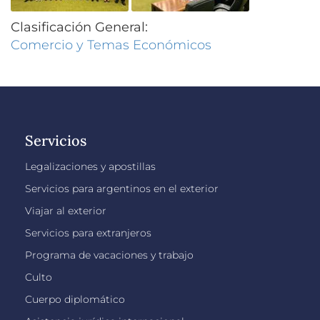
Clasificación General:
Comercio y Temas Económicos
Servicios
Legalizaciones y apostillas
Servicios para argentinos en el exterior
Viajar al exterior
Servicios para extranjeros
Programa de vacaciones y trabajo
Culto
Cuerpo diplomático