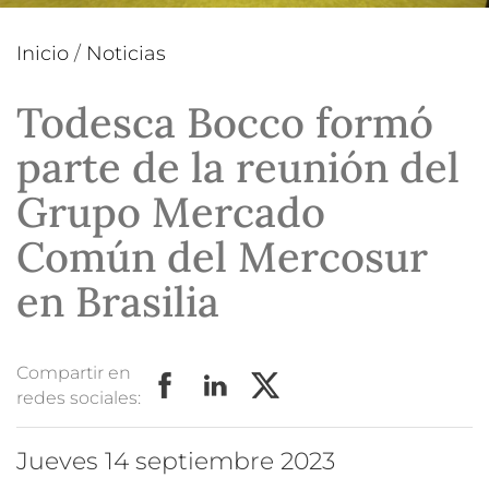
Inicio
/
Noticias
Todesca Bocco formó
parte de la reunión del
Grupo Mercado
Común del Mercosur
en Brasilia
Compartir en
redes sociales:
jueves 14 septiembre 2023