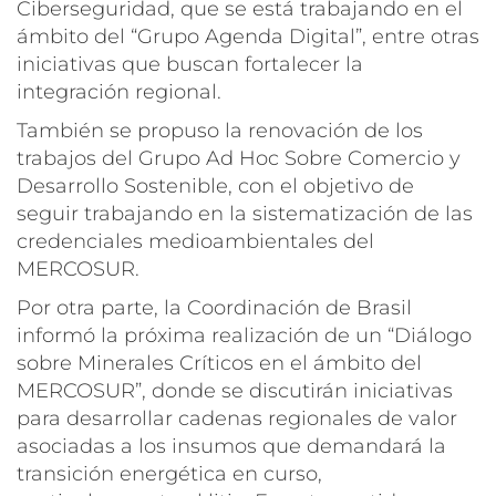
Ciberseguridad, que se está trabajando en el
ámbito del “Grupo Agenda Digital”, entre otras
iniciativas que buscan fortalecer la
integración regional.
También se propuso la renovación de los
trabajos del Grupo Ad Hoc Sobre Comercio y
Desarrollo Sostenible, con el objetivo de
seguir trabajando en la sistematización de las
credenciales medioambientales del
MERCOSUR.
Por otra parte, la Coordinación de Brasil
informó la próxima realización de un “Diálogo
sobre Minerales Críticos en el ámbito del
MERCOSUR”, donde se discutirán iniciativas
para desarrollar cadenas regionales de valor
asociadas a los insumos que demandará la
transición energética en curso,