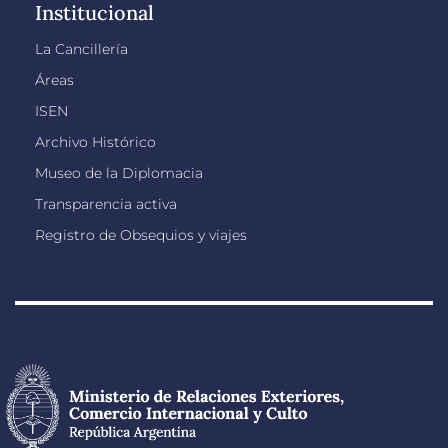
Institucional
La Cancillería
Áreas
ISEN
Archivo Histórico
Museo de la Diplomacia
Transparencia activa
Registro de Obsequios y viajes