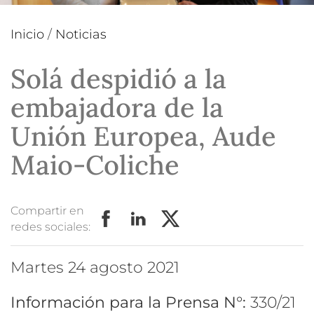
Inicio
/
Noticias
Solá despidió a la
embajadora de la
Unión Europea, Aude
Maio-Coliche
Compartir en
redes sociales:
martes 24 agosto 2021
Información para la Prensa N°:
330/21