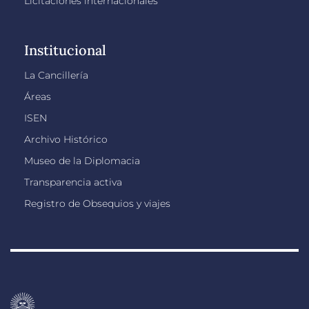
Licitaciones internacionales
Institucional
La Cancillería
Áreas
ISEN
Archivo Histórico
Museo de la Diplomacia
Transparencia activa
Registro de Obsequios y viajes