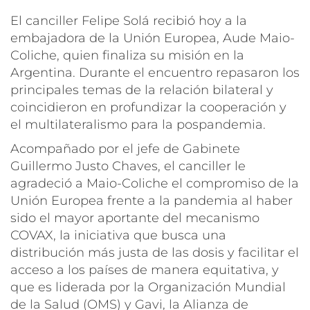
El canciller Felipe Solá recibió hoy a la
embajadora de la Unión Europea, Aude Maio-
Coliche, quien finaliza su misión en la
Argentina. Durante el encuentro repasaron los
principales temas de la relación bilateral y
coincidieron en profundizar la cooperación y
el multilateralismo para la pospandemia.
Acompañado por el jefe de Gabinete
Guillermo Justo Chaves, el canciller le
agradeció a Maio-Coliche el compromiso de la
Unión Europea frente a la pandemia al haber
sido el mayor aportante del mecanismo
COVAX, la iniciativa que busca una
distribución más justa de las dosis y facilitar el
acceso a los países de manera equitativa, y
que es liderada por la Organización Mundial
de la Salud (OMS) y Gavi, la Alianza de