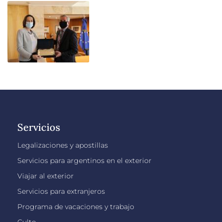
Servicios
Legalizaciones y apostillas
Servicios para argentinos en el exterior
Viajar al exterior
Servicios para extranjeros
Programa de vacaciones y trabajo
Culto