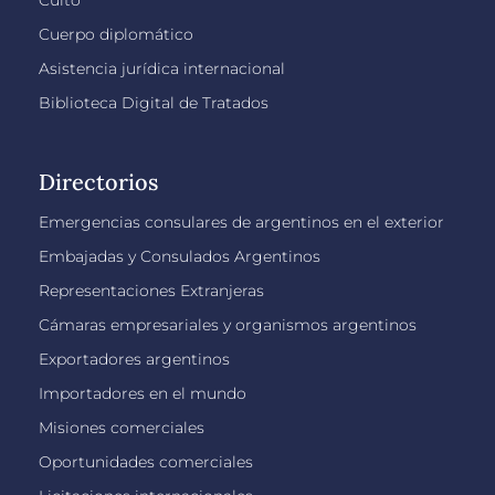
Cuerpo diplomático
Asistencia jurídica internacional
Biblioteca Digital de Tratados
Directorios
Emergencias consulares de argentinos en el exterior
Embajadas y Consulados Argentinos
Representaciones Extranjeras
Cámaras empresariales y organismos argentinos
Exportadores argentinos
Importadores en el mundo
Misiones comerciales
Oportunidades comerciales