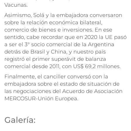
Vacunas.
Asimismo, Solá y la embajadora conversaron
sobre la relación económica bilateral,
comercio de bienes e inversiones. En ese
sentido, cabe recordar que en 2020 la UE pasó
a ser el 3° socio comercial de la Argentina
detrás de Brasil y China, y nuestro país
registró el primer superávit de balanza
comercial desde 2011, con US$ 69,2 millones.
Finalmente, el canciller conversó con la
embajadora sobre el estado de situación de
las negociaciones del Acuerdo de Asociación
MERCOSUR-Unión Europea.
Galería: