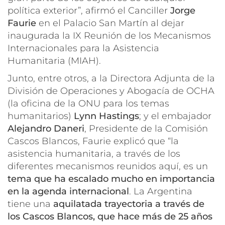
política exterior”, afirmó el Canciller
Jorge
Faurie
en el Palacio San Martín al dejar
inaugurada la IX Reunión de los Mecanismos
Internacionales para la Asistencia
Humanitaria (MIAH).
Junto, entre otros, a la Directora Adjunta de la
División de Operaciones y Abogacía de OCHA
(la oficina de la ONU para los temas
humanitarios)
Lynn Hastings
; y el embajador
Alejandro Daneri
, Presidente de la Comisión
Cascos Blancos, Faurie explicó que “la
asistencia humanitaria, a través de los
diferentes mecanismos reunidos aquí, es un
tema que ha escalado mucho en importancia
en la agenda internacional
. La Argentina
tiene una
aquilatada trayectoria a través de
los Cascos Blancos, que hace más de 25 años