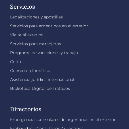
Servicios
Legalizaciones y apostillas
Servicios para argentinos en el exterior
Viajar al exterior
Servicios para extranjeros
Programa de vacaciones y trabajo
Culto
Cuerpo diplomático
Asistencia jurídica internacional
Biblioteca Digital de Tratados
Directorios
Emergencias consulares de argentinos en el exterior
Embajadas y Consulados Argentinos