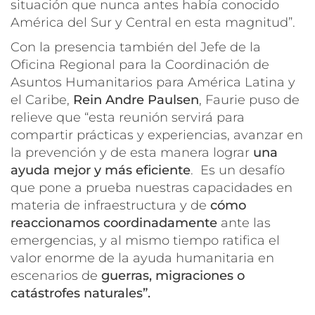
situación que nunca antes había conocido
América del Sur y Central en esta magnitud”.
Con la presencia también del Jefe de la
Oficina Regional para la Coordinación de
Asuntos Humanitarios para América Latina y
el Caribe,
Rein Andre Paulsen
, Faurie puso de
relieve que “esta reunión servirá para
compartir prácticas y experiencias, avanzar en
la prevención y de esta manera lograr
una
ayuda mejor y más eficiente
. Es un desafío
que pone a prueba nuestras capacidades en
materia de infraestructura y de
cómo
reaccionamos coordinadamente
ante las
emergencias, y al mismo tiempo ratifica el
valor enorme de la ayuda humanitaria en
escenarios de
guerras, migraciones o
catástrofes naturales”.