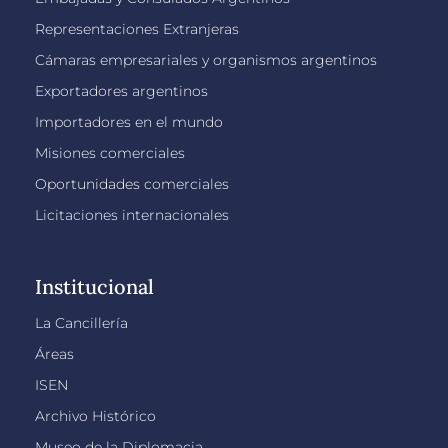
Representaciones Extranjeras
Cámaras empresariales y organismos argentinos
Exportadores argentinos
Importadores en el mundo
Misiones comerciales
Oportunidades comerciales
Licitaciones internacionales
Institucional
La Cancillería
Áreas
ISEN
Archivo Histórico
Museo de la Diplomacia