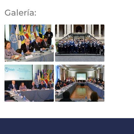
Galería: