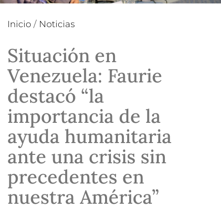
Inicio
/
Noticias
Situación en
Venezuela: Faurie
destacó “la
importancia de la
ayuda humanitaria
ante una crisis sin
precedentes en
nuestra América”