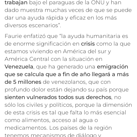
trabajan
bajo el paraguas de la ONU y han
dado muestra muchas veces de que se puede
dar una ayuda rápida y eficaz en los más
diversos escenarios”.
Faurie enfatizó que “la ayuda humanitaria es
de enorme significación en
crisis
como la que
estamos viviendo en América del sur y
América Central con la situación en
Venezuela
, que ha generado una
emigración
que se calcula que a fin de año llegará a más
de 5 millones
de venezolanos, que con
profundo dolor están dejando su país porque
sienten vulnerados todos sus derechos
, no
sólo los civiles y políticos, porque la dimensión
de esta crisis es tal que falta lo más esencial
como alimentos, acceso al agua o
medicamentos. Los países de la región
tenemos mecanismos de diálogo y