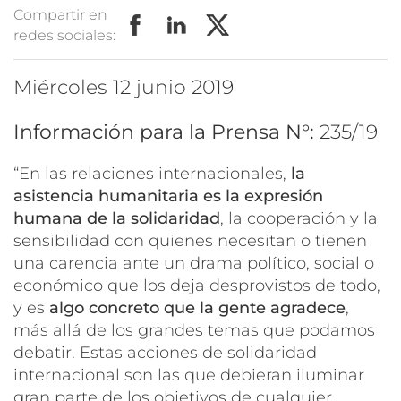
Compartir en
redes sociales:
miércoles 12 junio 2019
Información para la Prensa N°:
235/19
“En las relaciones internacionales,
la
asistencia humanitaria es la expresión
humana de la solidaridad
, la cooperación y la
sensibilidad con quienes necesitan o tienen
una carencia ante un drama político, social o
económico que los deja desprovistos de todo,
y es
algo concreto que la gente agradece
,
más allá de los grandes temas que podamos
debatir. Estas acciones de solidaridad
internacional son las que debieran iluminar
gran parte de los objetivos de cualquier