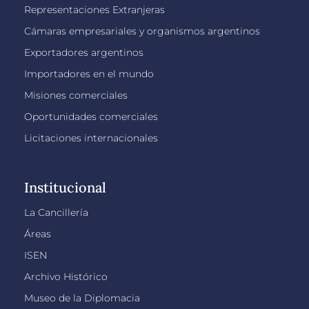
Representaciones Extranjeras
Cámaras empresariales y organismos argentinos
Exportadores argentinos
Importadores en el mundo
Misiones comerciales
Oportunidades comerciales
Licitaciones internacionales
Institucional
La Cancillería
Áreas
ISEN
Archivo Histórico
Museo de la Diplomacia