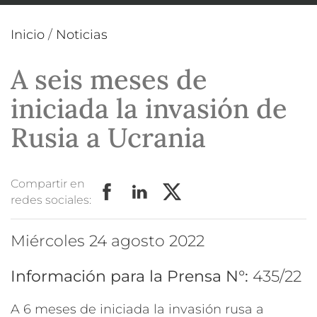
Inicio
/
Noticias
A seis meses de
iniciada la invasión de
Rusia a Ucrania
Compartir en
redes sociales:
miércoles 24 agosto 2022
Información para la Prensa N°:
435/22
A 6 meses de iniciada la invasión rusa a