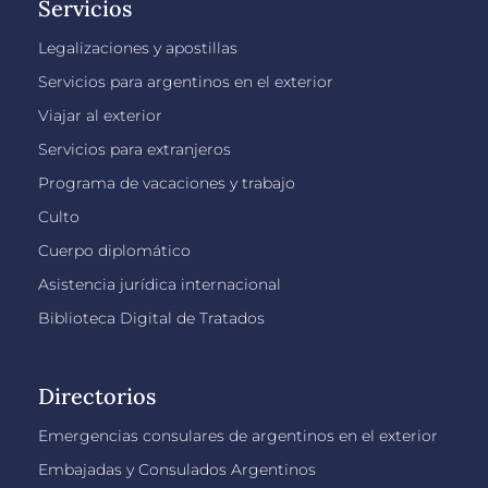
Servicios
Legalizaciones y apostillas
Servicios para argentinos en el exterior
Viajar al exterior
Servicios para extranjeros
Programa de vacaciones y trabajo
Culto
Cuerpo diplomático
Asistencia jurídica internacional
Biblioteca Digital de Tratados
Directorios
Emergencias consulares de argentinos en el exterior
Embajadas y Consulados Argentinos