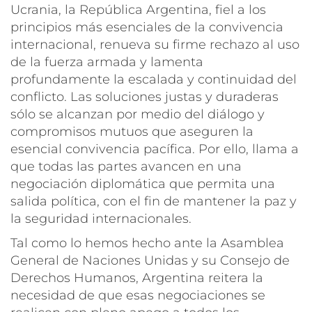
Ucrania, la República Argentina, fiel a los
principios más esenciales de la convivencia
internacional, renueva su firme rechazo al uso
de la fuerza armada y lamenta
profundamente la escalada y continuidad del
conflicto. Las soluciones justas y duraderas
sólo se alcanzan por medio del diálogo y
compromisos mutuos que aseguren la
esencial convivencia pacífica. Por ello, llama a
que todas las partes avancen en una
negociación diplomática que permita una
salida política, con el fin de mantener la paz y
la seguridad internacionales.
Tal como lo hemos hecho ante la Asamblea
General de Naciones Unidas y su Consejo de
Derechos Humanos, Argentina reitera la
necesidad de que esas negociaciones se