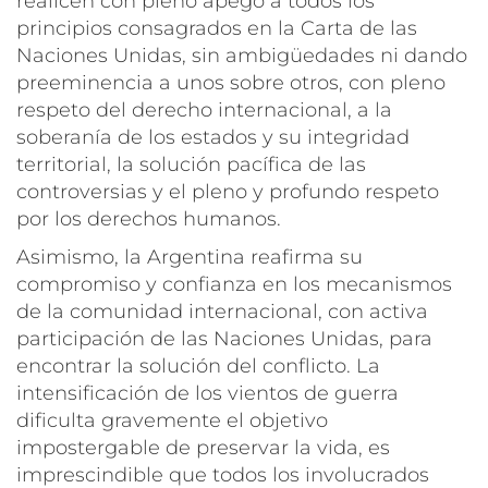
realicen con pleno apego a todos los
principios consagrados en la Carta de las
Naciones Unidas, sin ambigüedades ni dando
preeminencia a unos sobre otros, con pleno
respeto del derecho internacional, a la
soberanía de los estados y su integridad
territorial, la solución pacífica de las
controversias y el pleno y profundo respeto
por los derechos humanos.
Asimismo, la Argentina reafirma su
compromiso y confianza en los mecanismos
de la comunidad internacional, con activa
participación de las Naciones Unidas, para
encontrar la solución del conflicto. La
intensificación de los vientos de guerra
dificulta gravemente el objetivo
impostergable de preservar la vida, es
imprescindible que todos los involucrados