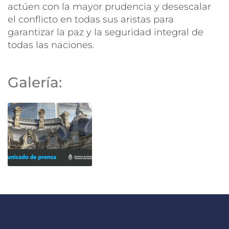
actúen con la mayor prudencia y desescalar
el conflicto en todas sus aristas para
garantizar la paz y la seguridad integral de
todas las naciones.
Galería: