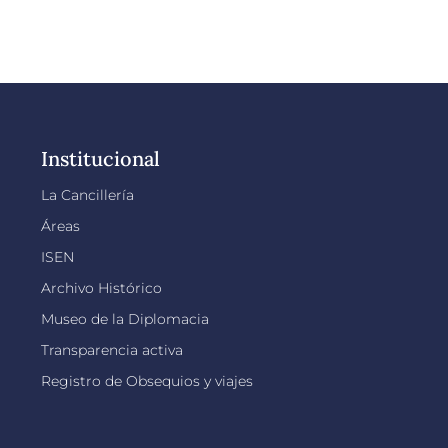
Institucional
La Cancillería
Áreas
ISEN
Archivo Histórico
Museo de la Diplomacia
Transparencia activa
Registro de Obsequios y viajes