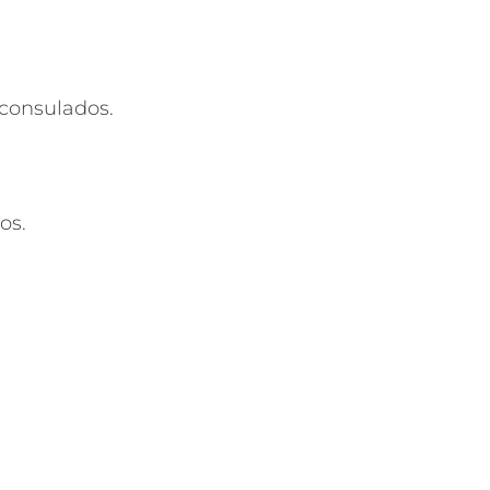
 consulados.
os.