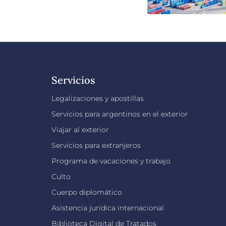
Servicios
Legalizaciones y apostillas
Servicios para argentinos en el exterior
Viajar al exterior
Servicios para extranjeros
Programa de vacaciones y trabajo
Culto
Cuerpo diplomático
Asistencia jurídica internacional
Biblioteca Digital de Tratados