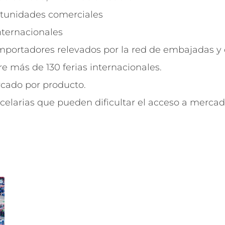
rtunidades comerciales
internacionales
mportadores relevados por la red de embajadas y
e más de 130 ferias internacionales.
cado por producto.
celarias que pueden dificultar el acceso a mercad