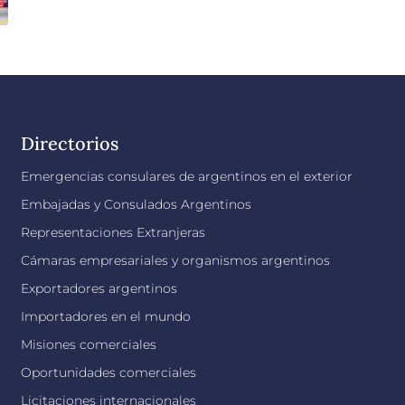
Directorios
Emergencias consulares de argentinos en el exterior
Embajadas y Consulados Argentinos
Representaciones Extranjeras
Cámaras empresariales y organismos argentinos
Exportadores argentinos
Importadores en el mundo
Misiones comerciales
Oportunidades comerciales
Licitaciones internacionales