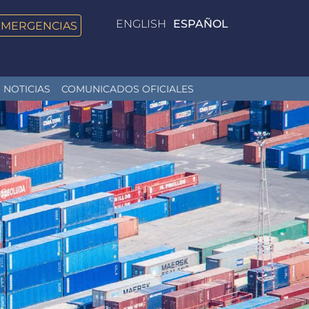
ENGLISH
ESPAÑOL
EMERGENCIAS
NOTICIAS
COMUNICADOS OFICIALES