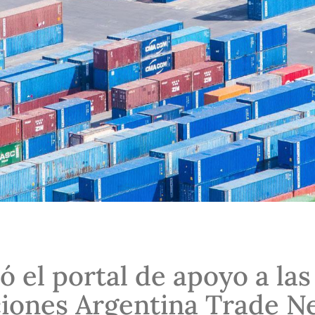
ó el portal de apoyo a las
iones Argentina Trade Ne