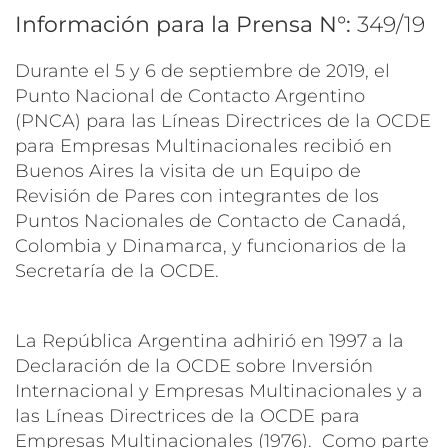
Información para la Prensa N°:
349/19
Durante el 5 y 6 de septiembre de 2019, el
Punto Nacional de Contacto Argentino
(PNCA) para las Líneas Directrices de la OCDE
para Empresas Multinacionales recibió en
Buenos Aires la visita de un Equipo de
Revisión de Pares con integrantes de los
Puntos Nacionales de Contacto de Canadá,
Colombia y Dinamarca, y funcionarios de la
Secretaría de la OCDE.
La República Argentina adhirió en 1997 a la
Declaración de la OCDE sobre Inversión
Internacional y Empresas Multinacionales y a
las Líneas Directrices de la OCDE para
Empresas Multinacionales (1976). Como parte