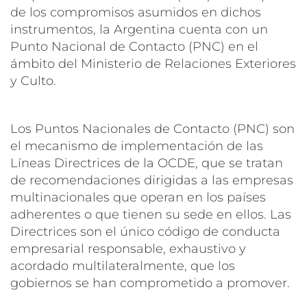
de los compromisos asumidos en dichos
instrumentos, la Argentina cuenta con un
Punto Nacional de Contacto (PNC) en el
ámbito del Ministerio de Relaciones Exteriores
y Culto.
Los Puntos Nacionales de Contacto (PNC) son
el mecanismo de implementación de las
Líneas Directrices de la OCDE, que se tratan
de recomendaciones dirigidas a las empresas
multinacionales que operan en los países
adherentes o que tienen su sede en ellos. Las
Directrices son el único código de conducta
empresarial responsable, exhaustivo y
acordado multilateralmente, que los
gobiernos se han comprometido a promover.