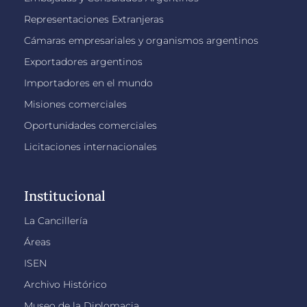
Representaciones Extranjeras
Cámaras empresariales y organismos argentinos
Exportadores argentinos
Importadores en el mundo
Misiones comerciales
Oportunidades comerciales
Licitaciones internacionales
Institucional
La Cancillería
Áreas
ISEN
Archivo Histórico
Museo de la Diplomacia