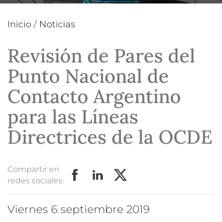
Inicio
/
Noticias
Revisión de Pares del
Punto Nacional de
Contacto Argentino
para las Líneas
Directrices de la OCDE
Compartir en
redes sociales:
viernes 6 septiembre 2019