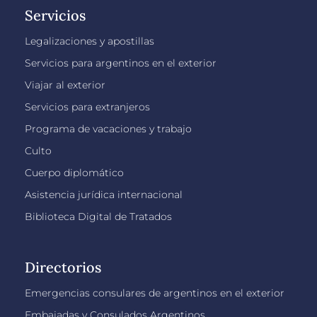
Servicios
Legalizaciones y apostillas
Servicios para argentinos en el exterior
Viajar al exterior
Servicios para extranjeros
Programa de vacaciones y trabajo
Culto
Cuerpo diplomático
Asistencia jurídica internacional
Biblioteca Digital de Tratados
Directorios
Emergencias consulares de argentinos en el exterior
Embajadas y Consulados Argentinos