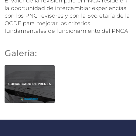
El valor de la revisión para el PNCA reside en
la oportunidad de intercambiar experiencias
con los PNC revisores y con la Secretaría de la
OCDE para mejorar los criterios
fundamentales de funcionamiento del PNCA.
Galería: