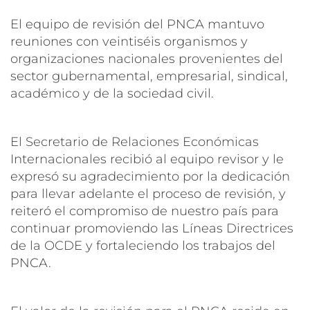
El equipo de revisión del PNCA mantuvo
reuniones con veintiséis organismos y
organizaciones nacionales provenientes del
sector gubernamental, empresarial, sindical,
académico y de la sociedad civil.
El Secretario de Relaciones Económicas
Internacionales recibió al equipo revisor y le
expresó su agradecimiento por la dedicación
para llevar adelante el proceso de revisión, y
reiteró el compromiso de nuestro país para
continuar promoviendo las Líneas Directrices
de la OCDE y fortaleciendo los trabajos del
PNCA.