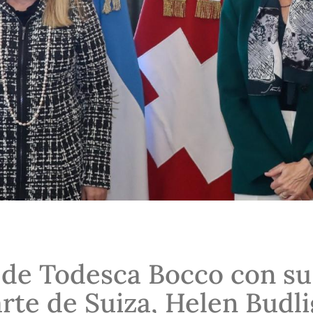
de Todesca Bocco con su
rte de Suiza, Helen Budli