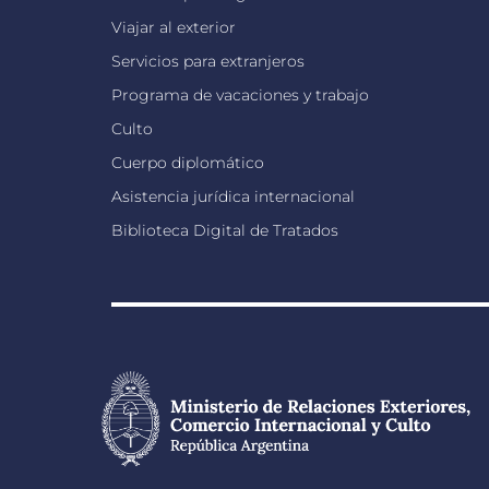
Viajar al exterior
Servicios para extranjeros
Programa de vacaciones y trabajo
Culto
Cuerpo diplomático
Asistencia jurídica internacional
Biblioteca Digital de Tratados