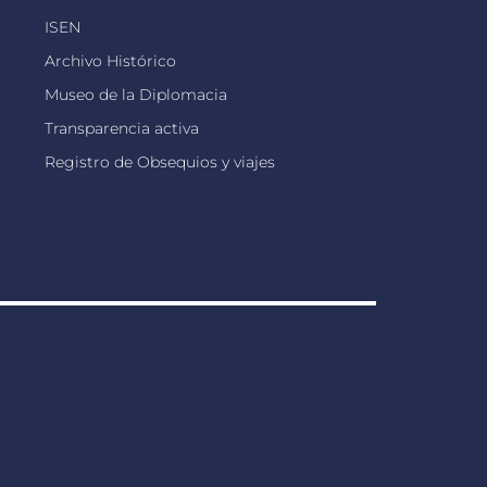
ISEN
Archivo Histórico
Museo de la Diplomacia
Transparencia activa
Registro de Obsequios y viajes