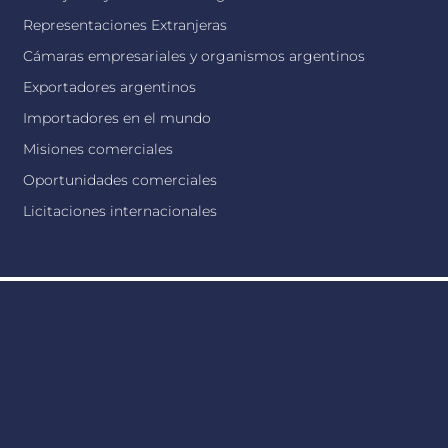
Representaciones Extranjeras
Cámaras empresariales y organismos argentinos
Exportadores argentinos
Importadores en el mundo
Misiones comerciales
Oportunidades comerciales
Licitaciones internacionales