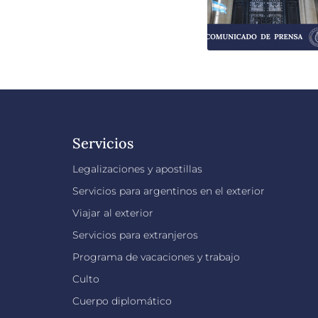
Servicios
Legalizaciones y apostillas
Servicios para argentinos en el exterior
Viajar al exterior
Servicios para extranjeros
Programa de vacaciones y trabajo
Culto
Cuerpo diplomático