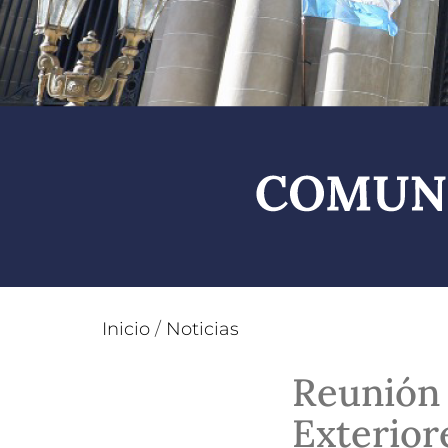
Inicio
/
Noticias
Reunión 
Exterior