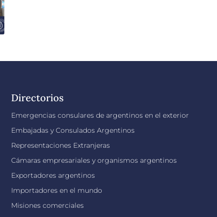
Directorios
Emergencias consulares de argentinos en el exterior
Embajadas y Consulados Argentinos
Representaciones Extranjeras
Cámaras empresariales y organismos argentinos
Exportadores argentinos
Importadores en el mundo
Misiones comerciales