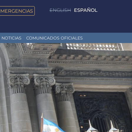
ENGLISH
ESPAÑOL
EMERGENCIAS
NOTICIAS
COMUNICADOS OFICIALES