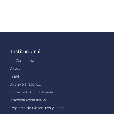
Institucional
La Cancillería
Áreas
ISEN
Archivo Histórico
Museo de la Diplomacia
Transparencia activa
Registro de Obsequios y viajes