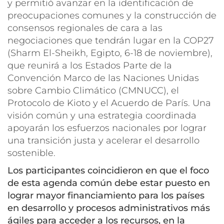
y permitió avanzar en la identificación de
preocupaciones comunes y la construcción de
consensos regionales de cara a las
negociaciones que tendrán lugar en la COP27
(Sharm El-Sheikh, Egipto, 6-18 de noviembre),
que reunirá a los Estados Parte de la
Convención Marco de las Naciones Unidas
sobre Cambio Climático (CMNUCC), el
Protocolo de Kioto y el Acuerdo de París. Una
visión común y una estrategia coordinada
apoyarán los esfuerzos nacionales por lograr
una transición justa y acelerar el desarrollo
sostenible.
Los participantes coincidieron en que el foco
de esta agenda común debe estar puesto en
lograr mayor financiamiento para los países
en desarrollo y procesos administrativos más
ágiles para acceder a los recursos, en la