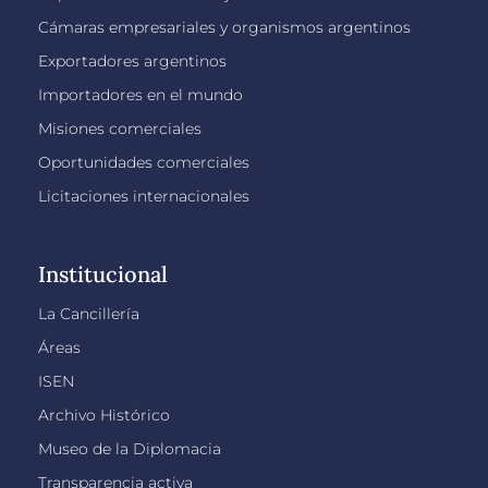
Cámaras empresariales y organismos argentinos
Exportadores argentinos
Importadores en el mundo
Misiones comerciales
Oportunidades comerciales
Licitaciones internacionales
Institucional
La Cancillería
Áreas
ISEN
Archivo Histórico
Museo de la Diplomacia
Transparencia activa