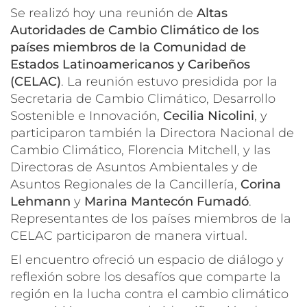
Se realizó hoy una reunión de
Altas
Autoridades de Cambio Climático de los
países miembros de la Comunidad de
Estados Latinoamericanos y Caribeños
(CELAC)
. La reunión estuvo presidida por la
Secretaria de Cambio Climático, Desarrollo
Sostenible e Innovación,
Cecilia Nicolini
, y
participaron también la Directora Nacional de
Cambio Climático, Florencia Mitchell, y las
Directoras de Asuntos Ambientales y de
Asuntos Regionales de la Cancillería,
Corina
Lehmann
y
Marina Mantecón Fumadó
.
Representantes de los países miembros de la
CELAC participaron de manera virtual.
El encuentro ofreció un espacio de diálogo y
reflexión sobre los desafíos que comparte la
región en la lucha contra el cambio climático