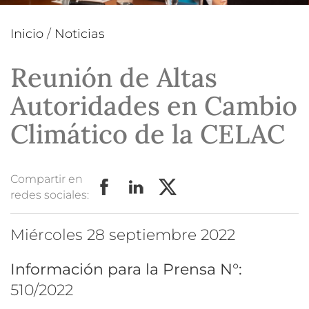
Inicio
/
Noticias
Reunión de Altas
Autoridades en Cambio
Climático de la CELAC
Compartir en
redes sociales:
miércoles 28 septiembre 2022
Información para la Prensa N°:
510/2022