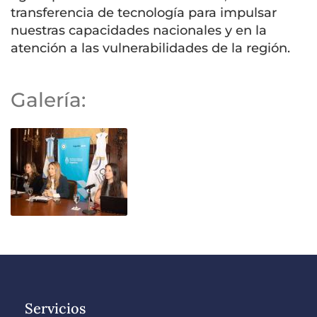
transferencia de tecnología para impulsar
nuestras capacidades nacionales y en la
atención a las vulnerabilidades de la región.
Galería:
Servicios