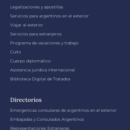
Legalizaciones y apostillas
Servicios para argentinos en el exterior
Viajar al exterior
Servicios para extranjeros
Programa de vacaciones y trabajo
Culto
Cuerpo diplomático
Asistencia jurídica internacional
Biblioteca Digital de Tratados
Directorios
Emergencias consulares de argentinos en el exterior
Embajadas y Consulados Argentinos
Representaciones Extranjeras