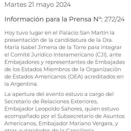
martes 21 mayo 2024
Información para la Prensa N°:
272/24
Hoy tuvo lugar en el Palacio San Martín la
presentación de la candidatura de la Dra.
María Isabel Jimena de la Torre para integrar
el Comité Jurídico Interamericano (CJI), ante
Embajadores y representantes de Embajadas
de los Estados Miembros de la Organización
de Estados Americanos (OEA) acreditados en
la Argentina.
La apertura del evento estuvo a cargo del
Secretario de Relaciones Exteriores,
Embajador Leopoldo Sahores, quien estuvo
acompañado por el Subsecretario de Asuntos
Americanos, Embajador Mariano Vergara, y
otras autoridades de la Cancillería.