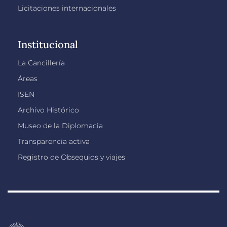
Licitaciones internacionales
Institucional
La Cancillería
Áreas
ISEN
Archivo Histórico
Museo de la Diplomacia
Transparencia activa
Registro de Obsequios y viajes