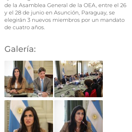
de la Asamblea General de la OEA, entre el 26
y el 28 de junio en Asunción, Paraguay, se
elegirán 3 nuevos miembros por un mandato
de cuatro años.
Galería: