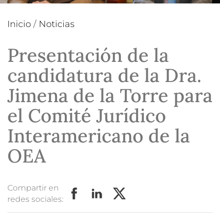
Inicio
/
Noticias
Presentación de la
candidatura de la Dra.
Jimena de la Torre para
el Comité Jurídico
Interamericano de la
OEA
Compartir en
redes sociales: