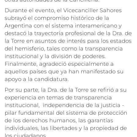
Durante el evento, el Vicecanciller Sahores
subrayó el compromiso histórico de la
Argentina con el sistema interamericano y
destacó la trayectoria profesional de la Dra. de
la Torre en asuntos de interés para los estados
del hemisferio, tales como la transparencia
institucional y la división de poderes.
Finalmente, agradeció especialmente a
aquellos países que ya han manifestado su
apoyo a la candidatura.
Por su parte, la Dra. de la Torre se refirió a su
experiencia en temas de transparencia
institucional, independencia de la justicia -
pilar fundamental del sistema de protección
de los derechos humanos, las garantías
individuales, las libertades y la propiedad de
los ciudadanos.