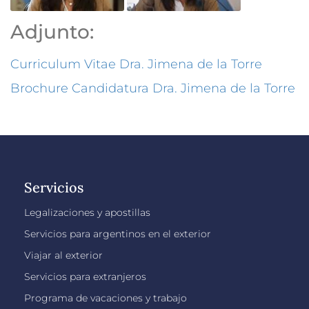
Adjunto:
Curriculum Vitae Dra. Jimena de la Torre
Brochure Candidatura Dra. Jimena de la Torre
Servicios
Legalizaciones y apostillas
Servicios para argentinos en el exterior
Viajar al exterior
Servicios para extranjeros
Programa de vacaciones y trabajo