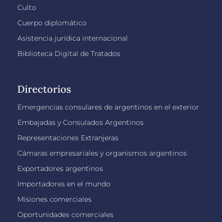
Culto
Cuerpo diplomático
Asistencia jurídica internacional
Biblioteca Digital de Tratados
Directorios
Emergencias consulares de argentinos en el exterior
Embajadas y Consulados Argentinos
Representaciones Extranjeras
Cámaras empresariales y organismos argentinos
Exportadores argentinos
Importadores en el mundo
Misiones comerciales
Oportunidades comerciales