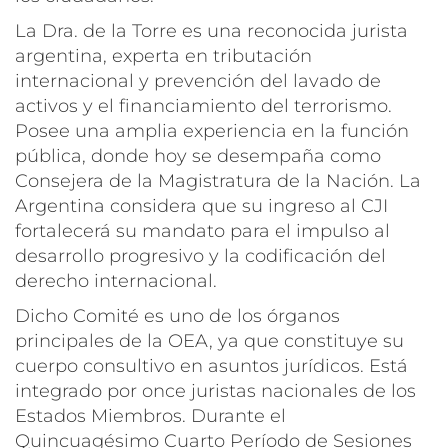
La Dra. de la Torre es una reconocida jurista
argentina, experta en tributación
internacional y prevención del lavado de
activos y el financiamiento del terrorismo.
Posee una amplia experiencia en la función
pública, donde hoy se desempaña como
Consejera de la Magistratura de la Nación. La
Argentina considera que su ingreso al CJI
fortalecerá su mandato para el impulso al
desarrollo progresivo y la codificación del
derecho internacional.
Dicho Comité es uno de los órganos
principales de la OEA, ya que constituye su
cuerpo consultivo en asuntos jurídicos. Está
integrado por once juristas nacionales de los
Estados Miembros. Durante el
Quincuagésimo Cuarto Período de Sesiones