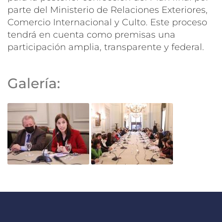
parte del Ministerio de Relaciones Exteriores,
Comercio Internacional y Culto. Este proceso
tendrá en cuenta como premisas una
participación amplia, transparente y federal.
Galería: