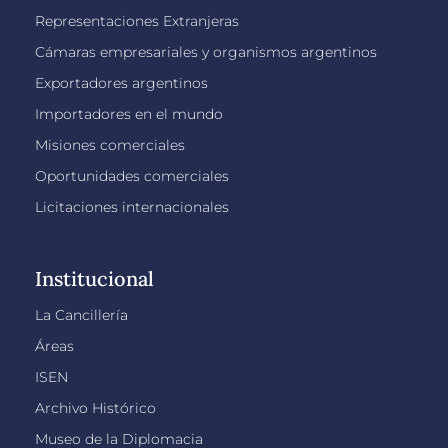
Representaciones Extranjeras
Cámaras empresariales y organismos argentinos
Exportadores argentinos
Importadores en el mundo
Misiones comerciales
Oportunidades comerciales
Licitaciones internacionales
Institucional
La Cancillería
Áreas
ISEN
Archivo Histórico
Museo de la Diplomacia