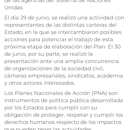
de las agencias del Sistema de Naciones
Unidas.
El día 29 de junio, se realizó una actividad con
representantes de las distintas carteras del
Estado, en la que se intercambiaron posibles
acciones para potenciar el trabajo de esta
próxima etapa de elaboración del Plan. El 30
de junio, por su parte, se realizó la
presentación ante una amplia concurrencia
de organizaciones de la sociedad civil,
cámaras empresariales, sindicatos, academia
y otros actores interesados.
Los Planes Nacionales de Acción (PNA) son
instrumentos de política pública desarrollada
por los Estados para cumplir con su
obligación de proteger, respetar y cumplir los
derechos humanos respecto de los impactos
que pueden tener las actividades