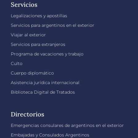
Servicios
Legalizaciones y apostillas
Servicios para argentinos en el exterior
Viajar al exterior
Servicios para extranjeros
Programa de vacaciones y trabajo
Culto
Cuerpo diplomático
Asistencia jurídica internacional
Biblioteca Digital de Tratados
Directorios
Emergencias consulares de argentinos en el exterior
Embajadas y Consulados Argentinos