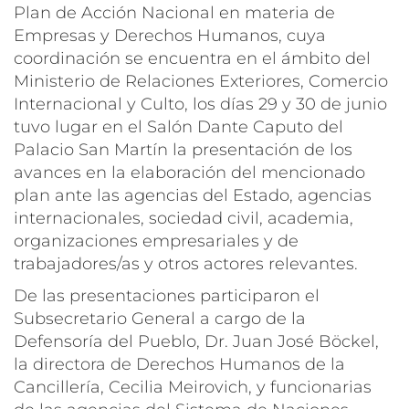
Plan de Acción Nacional en materia de
Empresas y Derechos Humanos, cuya
coordinación se encuentra en el ámbito del
Ministerio de Relaciones Exteriores, Comercio
Internacional y Culto, los días 29 y 30 de junio
tuvo lugar en el Salón Dante Caputo del
Palacio San Martín la presentación de los
avances en la elaboración del mencionado
plan ante las agencias del Estado, agencias
internacionales, sociedad civil, academia,
organizaciones empresariales y de
trabajadores/as y otros actores relevantes.
De las presentaciones participaron el
Subsecretario General a cargo de la
Defensoría del Pueblo, Dr. Juan José Böckel,
la directora de Derechos Humanos de la
Cancillería, Cecilia Meirovich, y funcionarias