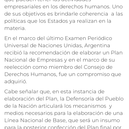
empresariales en los derechos humanos. Uno
de sus objetivos es brindarle coherencia a las
políticas que los Estados ya realizan en la
materia.
En el marco del último Examen Periódico
Universal de Naciones Unidas, Argentina
recibió la recomendación de elaborar un Plan
Nacional de Empresas y en el marco de su
reelección como miembro del Consejo de
Derechos Humanos, fue un compromiso que
adquirió.
Cabe señalar que, en esta instancia de
elaboración del Plan, la Defensoría del Pueblo
de la Nación articulará los mecanismos y
medios necesarios para la elaboración de una
Línea Nacional de Base, que será un insumo
para la posterior confección del Plan final por