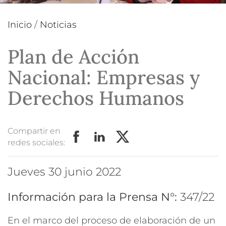
Inicio
/
Noticias
Plan de Acción
Nacional: Empresas y
Derechos Humanos
Compartir en
redes sociales:
jueves 30 junio 2022
Información para la Prensa N°:
347/22
En el marco del proceso de elaboración de un