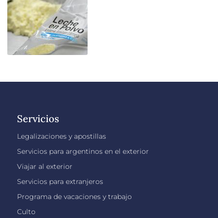
Servicios
Legalizaciones y apostillas
Servicios para argentinos en el exterior
Viajar al exterior
Servicios para extranjeros
Programa de vacaciones y trabajo
Culto