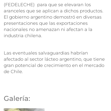
(FEDELECHE) para que se elevaran los
aranceles que se aplican a dichos productos.
El gobierno argentino demostró en diversas
presentaciones que las exportaciones
nacionales no amenazan ni afectan a la
industria chilena.
Las eventuales salvaguardias habrían
afectado al sector lácteo argentino, que tiene
gran potencial de crecimiento en el mercado
de Chile.
Galería: