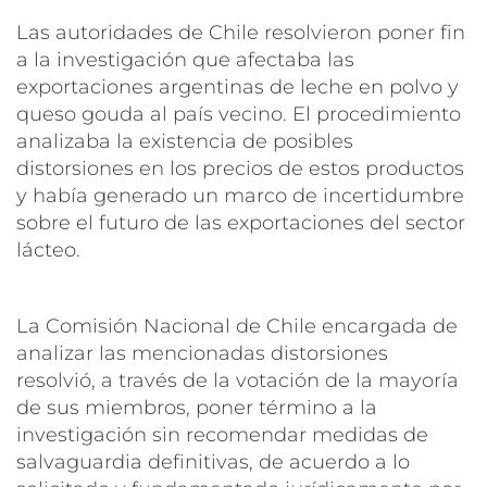
Las autoridades de Chile resolvieron poner fin
a la investigación que afectaba las
exportaciones argentinas de leche en polvo y
queso gouda al país vecino. El procedimiento
analizaba la existencia de posibles
distorsiones en los precios de estos productos
y había generado un marco de incertidumbre
sobre el futuro de las exportaciones del sector
lácteo.
La Comisión Nacional de Chile encargada de
analizar las mencionadas distorsiones
resolvió, a través de la votación de la mayoría
de sus miembros, poner término a la
investigación sin recomendar medidas de
salvaguardia definitivas, de acuerdo a lo