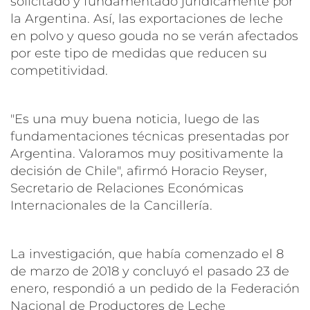
solicitado y fundamentado jurídicamente por
la Argentina. Así, las exportaciones de leche
en polvo y queso gouda no se verán afectados
por este tipo de medidas que reducen su
competitividad.
"Es una muy buena noticia, luego de las
fundamentaciones técnicas presentadas por
Argentina. Valoramos muy positivamente la
decisión de Chile", afirmó Horacio Reyser,
Secretario de Relaciones Económicas
Internacionales de la Cancillería.
La investigación, que había comenzado el 8
de marzo de 2018 y concluyó el pasado 23 de
enero, respondió a un pedido de la Federación
Nacional de Productores de Leche