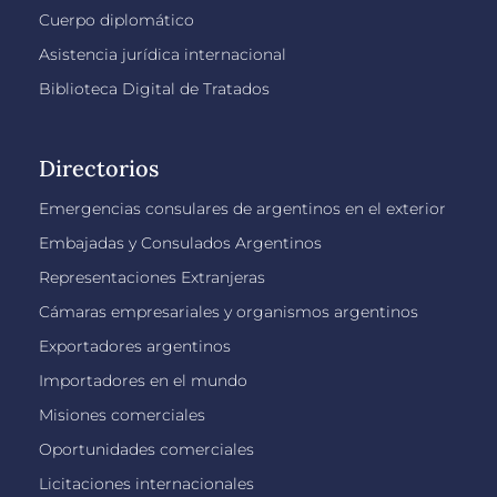
Cuerpo diplomático
Asistencia jurídica internacional
Biblioteca Digital de Tratados
Directorios
Emergencias consulares de argentinos en el exterior
Embajadas y Consulados Argentinos
Representaciones Extranjeras
Cámaras empresariales y organismos argentinos
Exportadores argentinos
Importadores en el mundo
Misiones comerciales
Oportunidades comerciales
Licitaciones internacionales