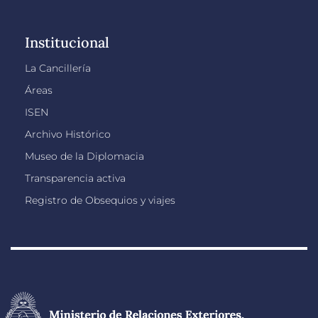
Institucional
La Cancillería
Áreas
ISEN
Archivo Histórico
Museo de la Diplomacia
Transparencia activa
Registro de Obsequios y viajes