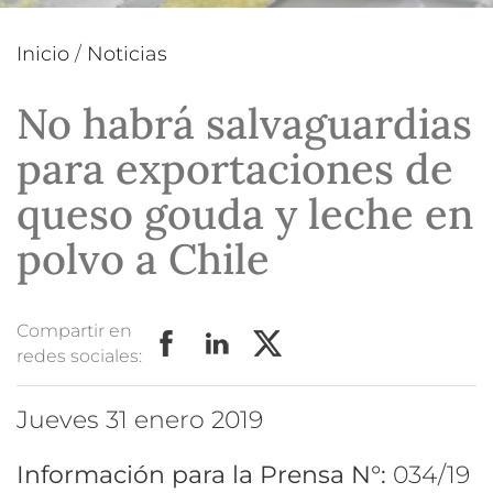
Inicio
/
Noticias
No habrá salvaguardias
para exportaciones de
queso gouda y leche en
polvo a Chile
Compartir en
redes sociales:
jueves 31 enero 2019
Información para la Prensa N°:
034/19