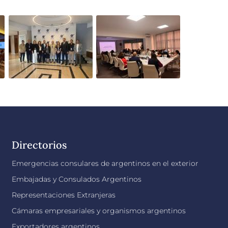
Directorios
Emergencias consulares de argentinos en el exterior
Embajadas y Consulados Argentinos
Representaciones Extranjeras
Cámaras empresariales y organismos argentinos
Exportadores argentinos