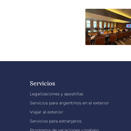
Servicios
Legalizaciones y apostillas
Servicios para argentinos en el exterior
Viajar al exterior
Servicios para extranjeros
Programa de vacaciones y trabajo