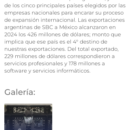
de los cinco principales países elegidos por las
empresas nacionales para encarar su proceso
de expansión internacional. Las exportaciones
argentinas de SBC a México alcanzaron en
2024 los 426 millones de dólares; monto que
implica que ese país es el 4° destino de
nuestras exportaciones. Del total exportado,
229 millones de dólares correspondieron a
servicios profesionales
y 178 millones a
software y servicios informáticos
.
Galería: