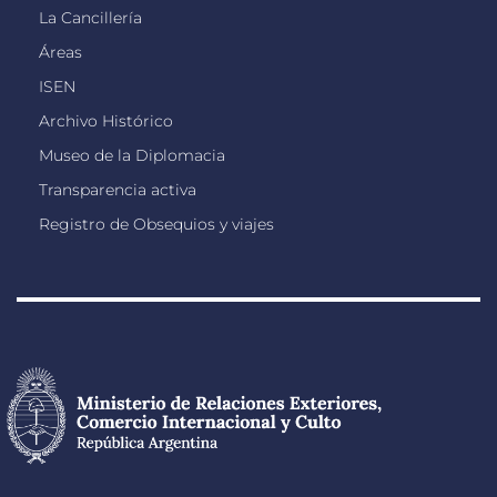
La Cancillería
Áreas
ISEN
Archivo Histórico
Museo de la Diplomacia
Transparencia activa
Registro de Obsequios y viajes