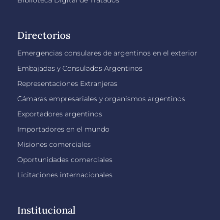
Directorios
Emergencias consulares de argentinos en el exterior
Embajadas y Consulados Argentinos
Representaciones Extranjeras
Cámaras empresariales y organismos argentinos
Exportadores argentinos
Importadores en el mundo
Misiones comerciales
Oportunidades comerciales
Licitaciones internacionales
Institucional