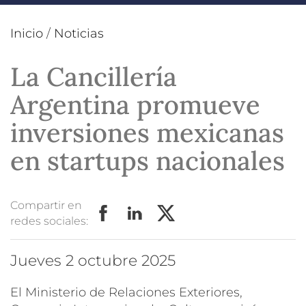
Inicio
/
Noticias
La Cancillería
Argentina promueve
inversiones mexicanas
en startups nacionales
Compartir en
redes sociales:
jueves 2 octubre 2025
El Ministerio de Relaciones Exteriores,