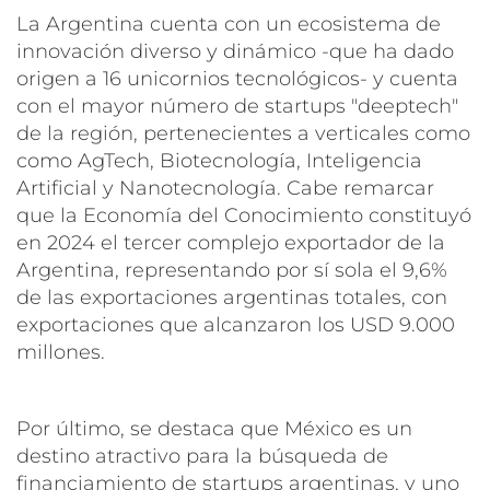
La Argentina cuenta con un ecosistema de
innovación diverso y dinámico -que ha dado
origen a 16 unicornios tecnológicos- y cuenta
con el mayor número de startups "deeptech"
de la región, pertenecientes a verticales como
como AgTech, Biotecnología, Inteligencia
Artificial y Nanotecnología. Cabe remarcar
que la Economía del Conocimiento constituyó
en 2024 el tercer complejo exportador de la
Argentina, representando por sí sola el 9,6%
de las exportaciones argentinas totales, con
exportaciones que alcanzaron los USD 9.000
millones.
Por último, se destaca que México es un
destino atractivo para la búsqueda de
financiamiento de startups argentinas, y uno