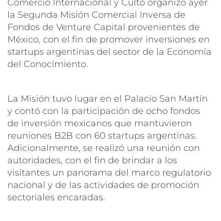
Comercio Internacional y Culto organizó ayer
la
Segunda Misión Comercial Inversa de
Fondos de Venture Capital provenientes de
México
, con el fin de promover inversiones en
startups argentinas del sector de la Economía
del Conocimiento.
La Misión tuvo lugar en el Palacio San Martín
y contó con la participación de ocho fondos
de inversión mexicanos que mantuvieron
reuniones B2B con 60 startups argentinas.
Adicionalmente, se realizó una reunión con
autoridades, con el fin de brindar a los
visitantes un panorama del marco regulatorio
nacional y de las actividades de promoción
sectoriales encaradas.