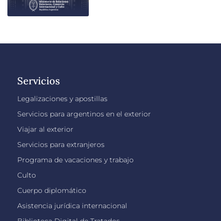
Servicios
Legalizaciones y apostillas
Servicios para argentinos en el exterior
Viajar al exterior
Servicios para extranjeros
Programa de vacaciones y trabajo
Culto
Cuerpo diplomático
Asistencia jurídica internacional
Biblioteca Digital de Tratados