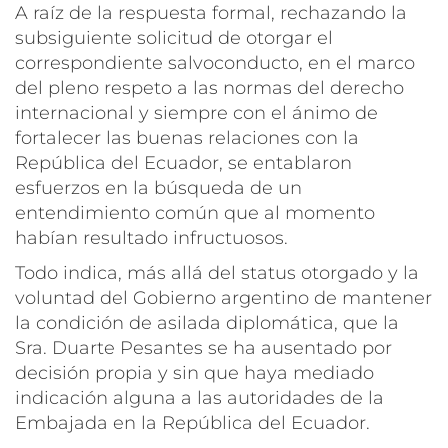
A raíz de la respuesta formal, rechazando la
subsiguiente solicitud de otorgar el
correspondiente salvoconducto, en el marco
del pleno respeto a las normas del derecho
internacional y siempre con el ánimo de
fortalecer las buenas relaciones con la
República del Ecuador, se entablaron
esfuerzos en la búsqueda de un
entendimiento común que al momento
habían resultado infructuosos.
Todo indica, más allá del status otorgado y la
voluntad del Gobierno argentino de mantener
la condición de asilada diplomática, que la
Sra. Duarte Pesantes se ha ausentado por
decisión propia y sin que haya mediado
indicación alguna a las autoridades de la
Embajada en la República del Ecuador.