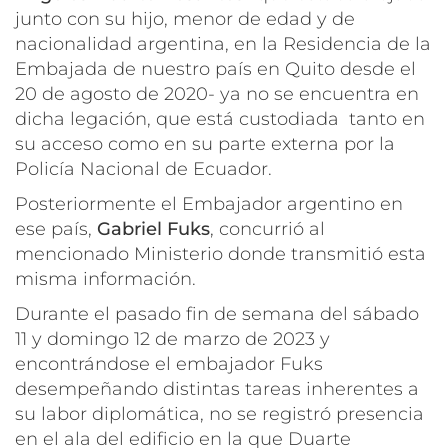
junto con su hijo, menor de edad y de
nacionalidad argentina, en la Residencia de la
Embajada de nuestro país en Quito desde el
20 de agosto de 2020- ya no se encuentra en
dicha legación, que está custodiada tanto en
su acceso como en su parte externa por la
Policía Nacional de Ecuador.
Posteriormente el Embajador argentino en
ese país,
Gabriel Fuks
, concurrió al
mencionado Ministerio donde transmitió esta
misma información.
Durante el pasado fin de semana del sábado
11 y domingo 12 de marzo de 2023 y
encontrándose el embajador Fuks
desempeñando distintas tareas inherentes a
su labor diplomática, no se registró presencia
en el ala del edificio en la que Duarte