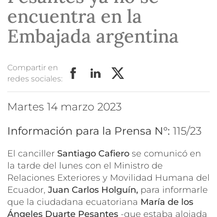
encuentra en la
Embajada argentina
Compartir en
redes sociales:
martes 14 marzo 2023
Información para la Prensa N°:
115/23
El canciller
Santiago Cafiero
se comunicó en
la tarde del lunes con el Ministro de
Relaciones Exteriores y Movilidad Humana del
Ecuador,
Juan Carlos Holguín,
para informarle
que la ciudadana ecuatoriana
María de los
Ángeles Duarte Pesantes
-que estaba alojada