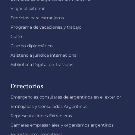
Viajar al exterior
Servicios para extranjeros
Programa de vacaciones y trabajo
Culto
Cuerpo diplomático
Asistencia jurídica internacional
Biblioteca Digital de Tratados
Directorios
Emergencias consulares de argentinos en el exterior
Embajadas y Consulados Argentinos
Representaciones Extranjeras
Cámaras empresariales y organismos argentinos
Exportadores argentinos