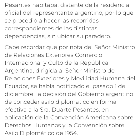
Pesantes habitaba, distante de la residencia
oficial del representante argentino, por lo que
se procedió a hacer las recorridas
correspondientes de las distintas
dependencias, sin ubicar su paradero.
Cabe recordar que por nota del Señor Ministro
de Relaciones Exteriores Comercio
Internacional y Culto de la República
Argentina, dirigida al Señor Ministro de
Relaciones Exteriores y Movilidad Humana del
Ecuador, se había notificado el pasado 1 de
diciembre, la decisión del Gobierno argentino
de conceder asilo diplomático en forma
efectiva a la Sra. Duarte Pesantes, en
aplicación de la Convención Americana sobre
Derechos Humanos y la Convención sobre
Asilo Diplomático de 1954.