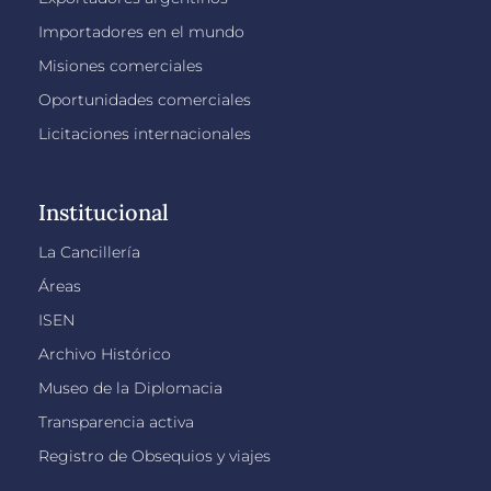
Importadores en el mundo
Misiones comerciales
Oportunidades comerciales
Licitaciones internacionales
Institucional
La Cancillería
Áreas
ISEN
Archivo Histórico
Museo de la Diplomacia
Transparencia activa
Registro de Obsequios y viajes