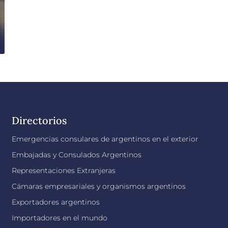
Directorios
Emergencias consulares de argentinos en el exterior
Embajadas y Consulados Argentinos
Representaciones Extranjeras
Cámaras empresariales y organismos argentinos
Exportadores argentinos
Importadores en el mundo