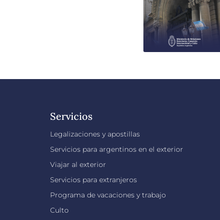
Servicios
Legalizaciones y apostillas
Servicios para argentinos en el exterior
Viajar al exterior
Servicios para extranjeros
Programa de vacaciones y trabajo
Culto