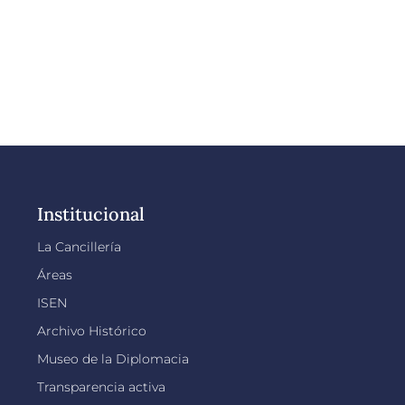
Institucional
La Cancillería
Áreas
ISEN
Archivo Histórico
Museo de la Diplomacia
Transparencia activa