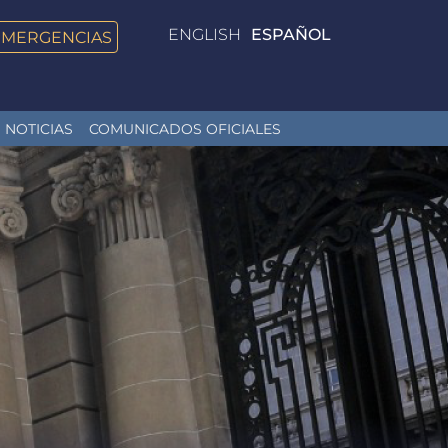
ENGLISH
ESPAÑOL
EMERGENCIAS
NOTICIAS
COMUNICADOS OFICIALES