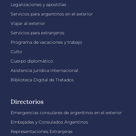
Legalizaciones y apostillas
Servicios para argentinos en el exterior
Viajar al exterior
Servicios para extranjeros
Programa de vacaciones y trabajo
Culto
Cuerpo diplomático
Asistencia jurídica internacional
Biblioteca Digital de Tratados
Directorios
Emergencias consulares de argentinos en el exterior
Embajadas y Consulados Argentinos
Representaciones Extranjeras