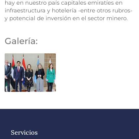
hay en nuestro país capitales emiratíes en
infraestructura y hotelería -entre otros rubros-
y potencial de inversión en el sector minero.
Galería:
Servicios