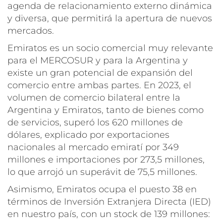
agenda de relacionamiento externo dinámica
y diversa, que permitirá la apertura de nuevos
mercados.
Emiratos es un socio comercial muy relevante
para el MERCOSUR y para la Argentina y
existe un gran potencial de expansión del
comercio entre ambas partes. En 2023, el
volumen de comercio bilateral entre la
Argentina y Emiratos, tanto de bienes como
de servicios, superó los 620 millones de
dólares, explicado por exportaciones
nacionales al mercado emiratí por 349
millones e importaciones por 273,5 millones,
lo que arrojó un superávit de 75,5 millones.
Asimismo, Emiratos ocupa el puesto 38 en
términos de Inversión Extranjera Directa (IED)
en nuestro país, con un stock de 139 millones: