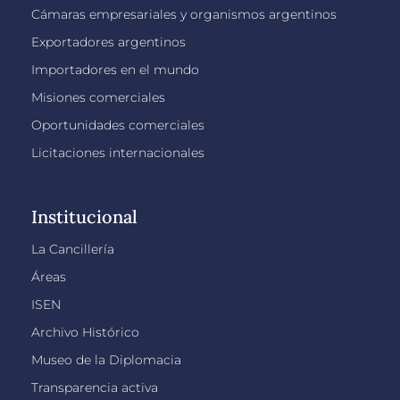
Cámaras empresariales y organismos argentinos
Exportadores argentinos
Importadores en el mundo
Misiones comerciales
Oportunidades comerciales
Licitaciones internacionales
Institucional
La Cancillería
Áreas
ISEN
Archivo Histórico
Museo de la Diplomacia
Transparencia activa