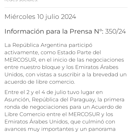
miércoles 10 julio 2024
Información para la Prensa N°:
350/24
La República Argentina participó
activamente, como Estado Parte del
MERCOSUR, en el inicio de las negociaciones
entre nuestro bloque y los Emiratos Árabes
Unidos, con vistas a suscribir a la brevedad un
acuerdo de libre comercio.
Entre el 2 y el 4 de julio tuvo lugar en
Asunción, República del Paraguay, la primera
ronda de negociaciones para un Acuerdo de
Libre Comercio entre el MERCOSUR y los
Emiratos Árabes Unidos,
que culminó con
avances muy importantes y un panorama