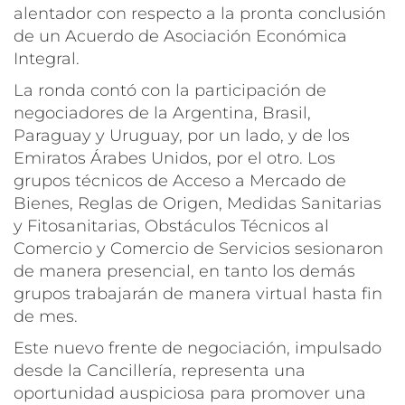
alentador con respecto a la pronta conclusión
de un Acuerdo de Asociación Económica
Integral.
La ronda contó con la participación de
negociadores de la Argentina, Brasil,
Paraguay y Uruguay, por un lado, y de los
Emiratos Árabes Unidos, por el otro. Los
grupos técnicos de Acceso a Mercado de
Bienes, Reglas de Origen, Medidas Sanitarias
y Fitosanitarias, Obstáculos Técnicos al
Comercio y Comercio de Servicios sesionaron
de manera presencial, en tanto los demás
grupos trabajarán de manera virtual hasta fin
de mes.
Este nuevo frente de negociación, impulsado
desde la Cancillería, representa una
oportunidad auspiciosa para promover una