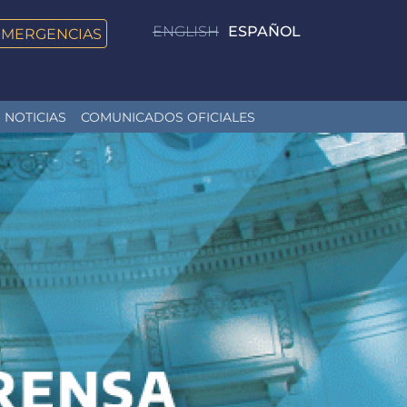
ENGLISH
ESPAÑOL
EMERGENCIAS
NOTICIAS
COMUNICADOS OFICIALES