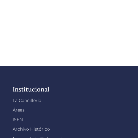
Institucional
La Cancillería
Áreas
ISEN
Archivo Histórico