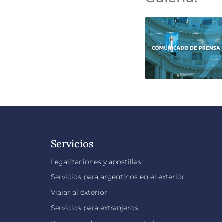
Servicios
Legalizaciones y apostillas
Servicios para argentinos en el exterior
Viajar al exterior
Servicios para extranjeros