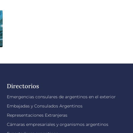
Directorios
Emergencias consulares de argentinos en el exterior
Embajadas y Consulados Argentinos
Representaciones Extranjeras
Cámaras empresariales y organismos argentinos