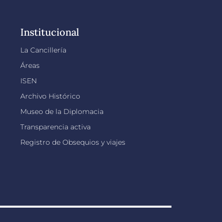
Institucional
La Cancillería
Áreas
ISEN
Archivo Histórico
Museo de la Diplomacia
Transparencia activa
Registro de Obsequios y viajes