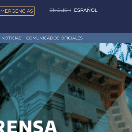
ENGLISH
ESPAÑOL
EMERGENCIAS
NOTICIAS
COMUNICADOS OFICIALES