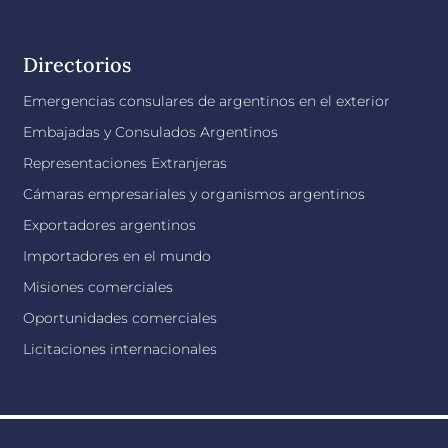
Directorios
Emergencias consulares de argentinos en el exterior
Embajadas y Consulados Argentinos
Representaciones Extranjeras
Cámaras empresariales y organismos argentinos
Exportadores argentinos
Importadores en el mundo
Misiones comerciales
Oportunidades comerciales
Licitaciones internacionales