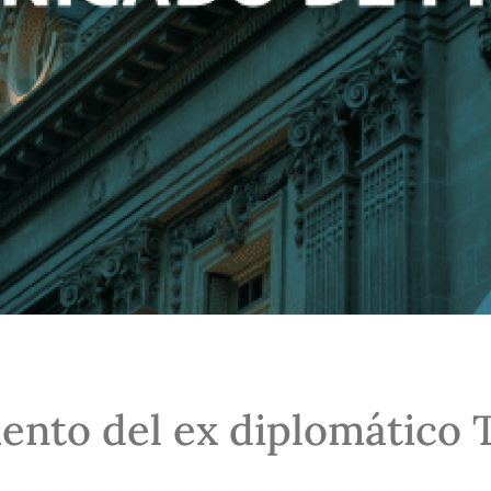
iento del ex diplomático 