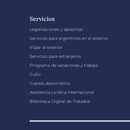
Servicios
Legalizaciones y apostillas
Servicios para argentinos en el exterior
Viajar al exterior
Servicios para extranjeros
Programa de vacaciones y trabajo
Culto
Cuerpo diplomático
Asistencia jurídica internacional
Biblioteca Digital de Tratados