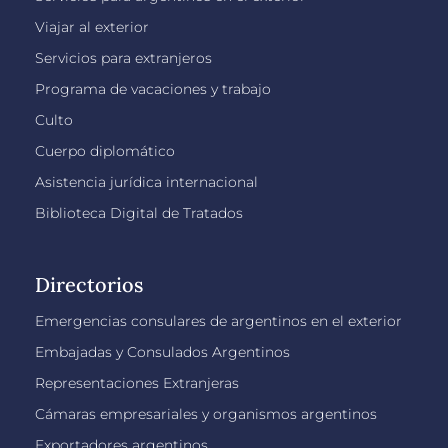
Viajar al exterior
Servicios para extranjeros
Programa de vacaciones y trabajo
Culto
Cuerpo diplomático
Asistencia jurídica internacional
Biblioteca Digital de Tratados
Directorios
Emergencias consulares de argentinos en el exterior
Embajadas y Consulados Argentinos
Representaciones Extranjeras
Cámaras empresariales y organismos argentinos
Exportadores argentinos