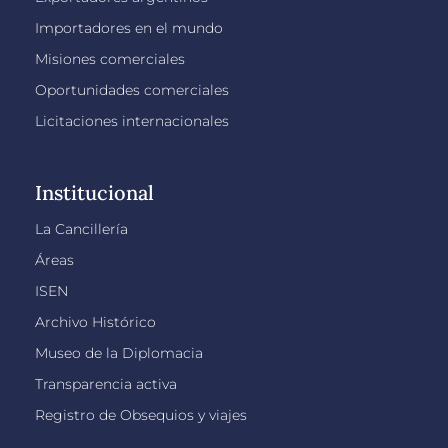
Importadores en el mundo
Misiones comerciales
Oportunidades comerciales
Licitaciones internacionales
Institucional
La Cancillería
Áreas
ISEN
Archivo Histórico
Museo de la Diplomacia
Transparencia activa
Registro de Obsequios y viajes