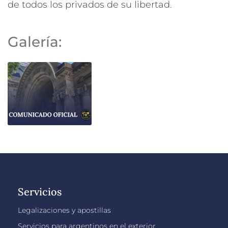
de todos los privados de su libertad.
Galería:
Servicios
Legalizaciones y apostillas
Servicios para argentinos en el exterior