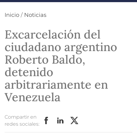
Inicio
/
Noticias
Excarcelación del
ciudadano argentino
Roberto Baldo,
detenido
arbitrariamente en
Venezuela
Compartir en
redes sociales: