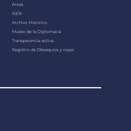
Áreas
ISEN
Archivo Histórico
Museo de la Diplomacia
Transparencia activa
Registro de Obsequios y viajes