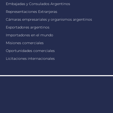
Embajadas y Consulados Argentinos
Representaciones Extranjeras
Cámaras empresariales y organismos argentinos
Exportadores argentinos
Importadores en el mundo
Misiones comerciales
Oportunidades comerciales
Licitaciones internacionales