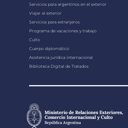
Servicios para argentinos en el exterior
Viajar al exterior
Servicios para extranjeros
Programa de vacaciones y trabajo
Culto
Cuerpo diplomático
Asistencia jurídica internacional
Biblioteca Digital de Tratados