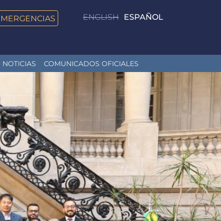
ENGLISH
ESPAÑOL
EMERGENCIAS
NOTICIAS
COMUNICADOS OFICIALES