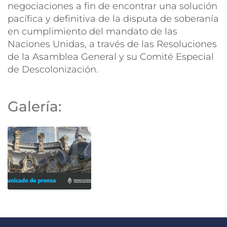
negociaciones a fin de encontrar una solución
pacífica y definitiva de la disputa de soberanía
en cumplimiento del mandato de las
Naciones Unidas, a través de las Resoluciones
de la Asamblea General y su Comité Especial
de Descolonización.
Galería: