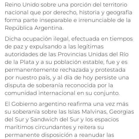
Reino Unido sobre una porción del territorio
nacional que por derecho, historia y geografía
forma parte inseparable e irrenunciable de la
República Argentina.
Dicha ocupación ilegal, efectuada en tiempos
de paz y expulsando a las legítimas
autoridades de las Provincias Unidas del Río
de la Plata y a su población estable, fue y es
permanentemente rechazada y protestada
por nuestro país, y al día de hoy persiste una
disputa de soberanía reconocida por la
comunidad internacional en su conjunto.
El Gobierno argentino reafirma una vez más
su soberanía sobre las Islas Malvinas, Georgias
del Sur y Sandwich del Sur y los espacios
marítimos circundantes y reitera su
permanente disposición a reanudar las