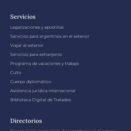
Servicios
Legalizaciones y apostillas
Servicios para argentinos en el exterior
Viajar al exterior
Servicios para extranjeros
Programa de vacaciones y trabajo
Culto
Cuerpo diplomático
Asistencia jurídica internacional
Biblioteca Digital de Tratados
Directorios