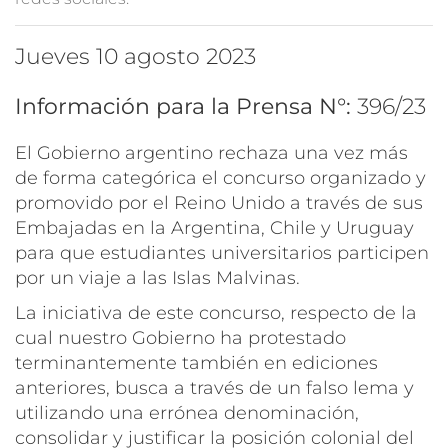
jueves 10 agosto 2023
Información para la Prensa N°:
396/23
El Gobierno argentino rechaza una vez más
de forma categórica el concurso organizado y
promovido por el Reino Unido a través de sus
Embajadas en la Argentina, Chile y Uruguay
para que estudiantes universitarios participen
por un viaje a las Islas Malvinas.
La iniciativa de este concurso, respecto de la
cual nuestro Gobierno ha protestado
terminantemente también en ediciones
anteriores, busca a través de un falso lema y
utilizando una errónea denominación,
consolidar y justificar la posición colonial del