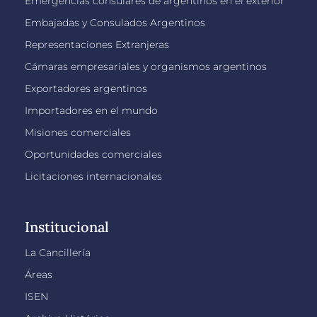
Emergencias consulares de argentinos en el exterior
Embajadas y Consulados Argentinos
Representaciones Extranjeras
Cámaras empresariales y organismos argentinos
Exportadores argentinos
Importadores en el mundo
Misiones comerciales
Oportunidades comerciales
Licitaciones internacionales
Institucional
La Cancillería
Áreas
ISEN