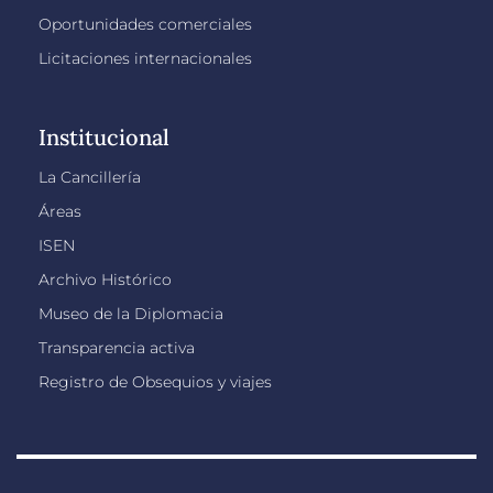
Oportunidades comerciales
Licitaciones internacionales
Institucional
La Cancillería
Áreas
ISEN
Archivo Histórico
Museo de la Diplomacia
Transparencia activa
Registro de Obsequios y viajes