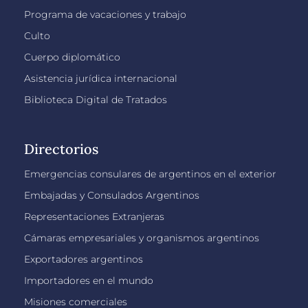
Programa de vacaciones y trabajo
Culto
Cuerpo diplomático
Asistencia jurídica internacional
Biblioteca Digital de Tratados
Directorios
Emergencias consulares de argentinos en el exterior
Embajadas y Consulados Argentinos
Representaciones Extranjeras
Cámaras empresariales y organismos argentinos
Exportadores argentinos
Importadores en el mundo
Misiones comerciales