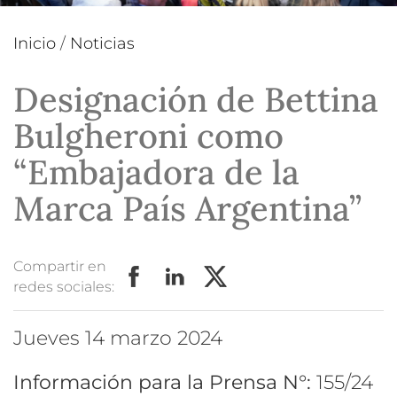
Inicio
/
Noticias
Designación de Bettina
Bulgheroni como
“Embajadora de la
Marca País Argentina”
Compartir en
redes sociales:
jueves 14 marzo 2024
Información para la Prensa N°:
155/24