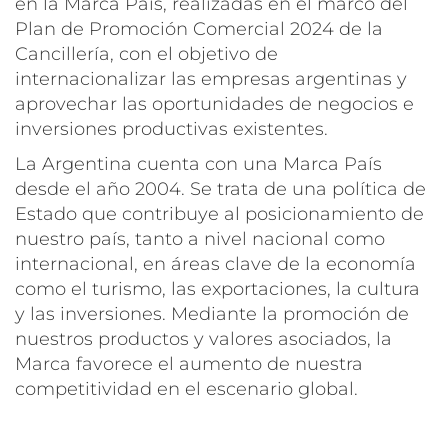
en la Marca País, realizadas en el marco del
Plan de Promoción Comercial 2024 de la
Cancillería, con el objetivo de
internacionalizar las empresas argentinas y
aprovechar las oportunidades de negocios e
inversiones productivas existentes.
La Argentina cuenta con una Marca País
desde el año 2004. Se trata de una política de
Estado que contribuye al posicionamiento de
nuestro país, tanto a nivel nacional como
internacional, en áreas clave de la economía
como el turismo, las exportaciones, la cultura
y las inversiones. Mediante la promoción de
nuestros productos y valores asociados, la
Marca favorece el aumento de nuestra
competitividad en el escenario global.