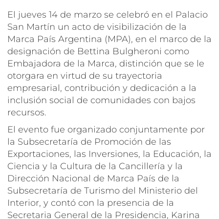
El jueves 14 de marzo se celebró en el Palacio
San Martín un acto de visibilización de la
Marca País Argentina (MPA), en el marco de la
designación de Bettina Bulgheroni como
Embajadora de la Marca, distinción que se le
otorgara en virtud de su trayectoria
empresarial, contribución y dedicación a la
inclusión social de comunidades con bajos
recursos.
El evento fue organizado conjuntamente por
la Subsecretaría de Promoción de las
Exportaciones, las Inversiones, la Educación, la
Ciencia y la Cultura de la Cancillería y la
Dirección Nacional de Marca País de la
Subsecretaría de Turismo del Ministerio del
Interior, y contó con la presencia de la
Secretaria General de la Presidencia, Karina