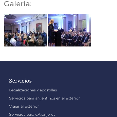
Galería:
Servicios
Legalizaciones y apostillas
Servicios para argentinos en el exterior
Viajar al exterior
Servicios para extranjeros