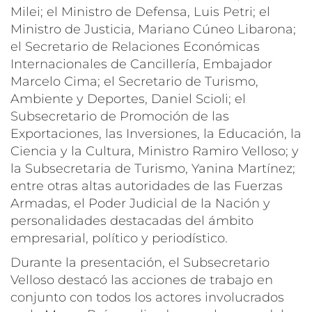
Milei; el Ministro de Defensa, Luis Petri; el
Ministro de Justicia, Mariano Cúneo Libarona;
el Secretario de Relaciones Económicas
Internacionales de Cancillería, Embajador
Marcelo Cima; el Secretario de Turismo,
Ambiente y Deportes, Daniel Scioli; el
Subsecretario de Promoción de las
Exportaciones, las Inversiones, la Educación, la
Ciencia y la Cultura, Ministro Ramiro Velloso; y
la Subsecretaria de Turismo, Yanina Martínez;
entre otras altas autoridades de las Fuerzas
Armadas, el Poder Judicial de la Nación y
personalidades destacadas del ámbito
empresarial, político y periodístico.
Durante la presentación, el Subsecretario
Velloso destacó las acciones de trabajo en
conjunto con todos los actores involucrados