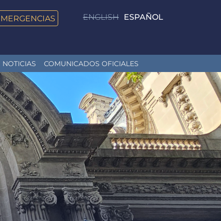
ENGLISH
ESPAÑOL
EMERGENCIAS
NOTICIAS
COMUNICADOS OFICIALES