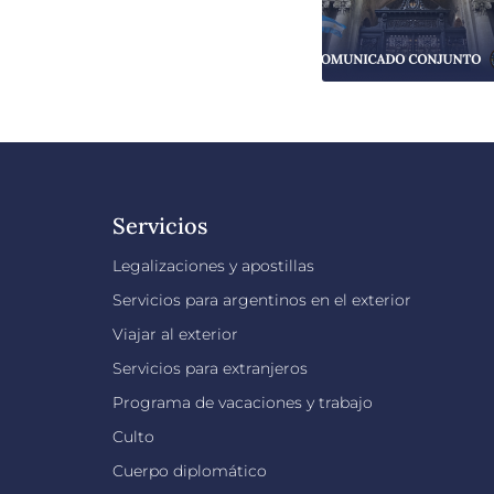
Servicios
Legalizaciones y apostillas
Servicios para argentinos en el exterior
Viajar al exterior
Servicios para extranjeros
Programa de vacaciones y trabajo
Culto
Cuerpo diplomático