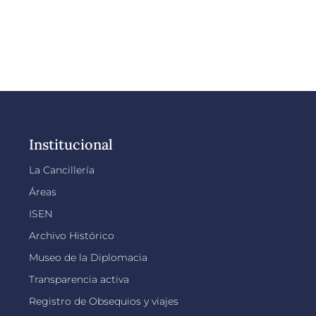
Institucional
La Cancillería
Áreas
ISEN
Archivo Histórico
Museo de la Diplomacia
Transparencia activa
Registro de Obsequios y viajes