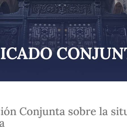
ión Conjunta sobre la sit
a