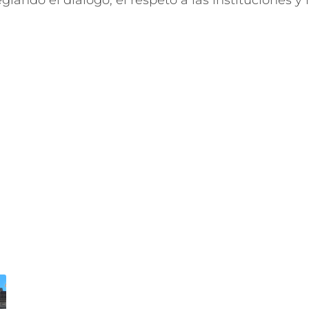
egiando el diálogo, el respeto a las instituciones y