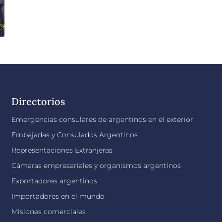
Directorios
Emergencias consulares de argentinos en el exterior
Embajadas y Consulados Argentinos
Representaciones Extranjeras
Cámaras empresariales y organismos argentinos
Exportadores argentinos
Importadores en el mundo
Misiones comerciales