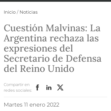
Inicio
/
Noticias
Cuestión Malvinas: La
Argentina rechaza las
expresiones del
Secretario de Defensa
del Reino Unido
Compartir en
redes sociales:
martes 11 enero 2022