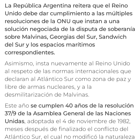
La República Argentina reitera que el Reino
Unido debe dar cumplimiento a las múltiples
resoluciones de la ONU que instan a una
solución negociada de la disputa de soberanía
sobre Malvinas, Georgias del Sur, Sandwich
del Sur y los espacios marítimos
correspondientes.
Asimismo, insta nuevamente al Reino Unido
al respeto de las normas internacionales que
declaran al Atlántico Sur como zona de paz y
libre de armas nucleares, y a la
desmilitarización de Malvinas.
Este año
se cumplen 40 años de la resolución
37/9 de la Asamblea General de las Naciones
Unidas
, adoptada el 4 de noviembre de 1982,
meses después de finalizado el conflicto del
Atlántico Sur, el cual no modificó la naturaleza