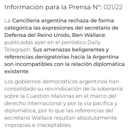
Información para la Prensa N°:
021/22
La
Cancillería argentina rechaza
de forma
categórica las
expresiones del secretario de
Defensa del Reino Unido, Ben Wallace
,
publicadas ayer en el periódico Daily
Telegraph.
Sus amenazas beligerantes y
referencias denigratorias hacia la Argentina
son incompatibles con la relación diplomática
existente
.
Los gobiernos democráticos argentinos han
consolidado su reivindicación de la soberanía
sobre la Cuestión Malvinas en el marco del
derecho internacional y por la vía pacífica y
diplomática, por lo que las referencias del
secretario Wallace resultan absolutamente
impropias e inaceptables.