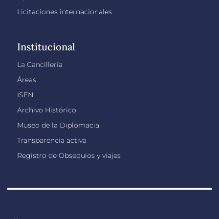
Licitaciones internacionales
Institucional
La Cancillería
Áreas
ISEN
Archivo Histórico
Museo de la Diplomacia
Transparencia activa
Registro de Obsequios y viajes