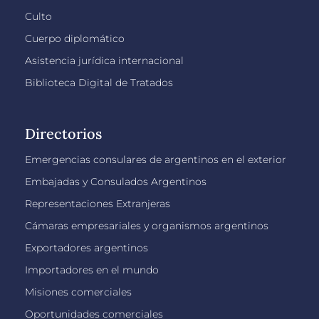
Culto
Cuerpo diplomático
Asistencia jurídica internacional
Biblioteca Digital de Tratados
Directorios
Emergencias consulares de argentinos en el exterior
Embajadas y Consulados Argentinos
Representaciones Extranjeras
Cámaras empresariales y organismos argentinos
Exportadores argentinos
Importadores en el mundo
Misiones comerciales
Oportunidades comerciales