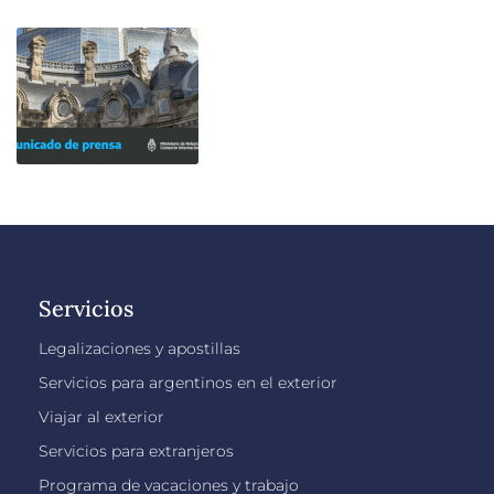
Servicios
Legalizaciones y apostillas
Servicios para argentinos en el exterior
Viajar al exterior
Servicios para extranjeros
Programa de vacaciones y trabajo