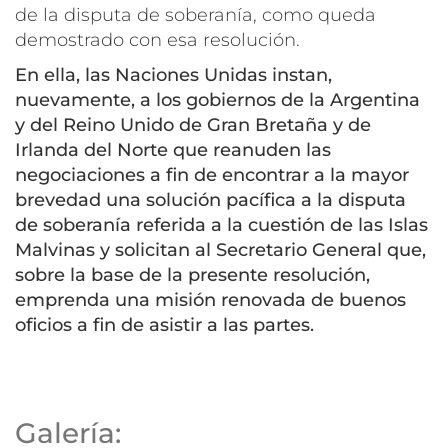
de la disputa de soberanía, como queda
demostrado con esa resolución.
En ella, las Naciones Unidas instan,
nuevamente, a los gobiernos de la Argentina
y del Reino Unido de Gran Bretaña y de
Irlanda del Norte que reanuden las
negociaciones a fin de encontrar a la mayor
brevedad una solución pacífica a la disputa
de soberanía referida a la cuestión de las Islas
Malvinas y solicitan al Secretario General que,
sobre la base de la presente resolución,
emprenda una misión renovada de buenos
oficios a fin de asistir a las partes.
Galería: