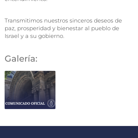
Transmitimos nuestros sinceros deseos de
paz, prosperidad y bienestar al pueblo de
Israel y a su gobierno.
Galería: