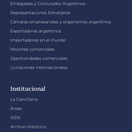
Embajadas y Consulados Argentinos
Representaciones Extranjeras
Cámaras empresariales y organismos argentinos
Exportadores argentinos
Importadores en el mundo
Misiones comerciales
Oportunidades comerciales
Licitaciones internacionales
Institucional
La Cancillería
Áreas
ISEN
Archivo Histórico