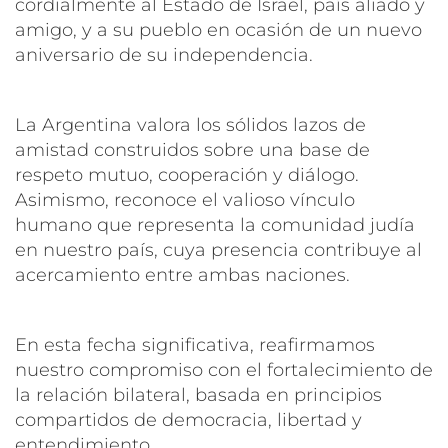
cordialmente al Estado de Israel, país aliado y
amigo, y a su pueblo en ocasión de un nuevo
aniversario de su independencia.
La Argentina valora los sólidos lazos de
amistad construidos sobre una base de
respeto mutuo, cooperación y diálogo.
Asimismo, reconoce el valioso vínculo
humano que representa la comunidad judía
en nuestro país, cuya presencia contribuye al
acercamiento entre ambas naciones.
En esta fecha significativa, reafirmamos
nuestro compromiso con el fortalecimiento de
la relación bilateral, basada en principios
compartidos de democracia, libertad y
entendimiento.