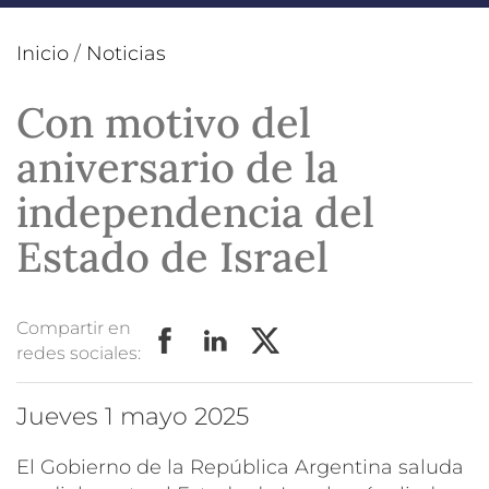
Inicio
/
Noticias
Con motivo del
aniversario de la
independencia del
Estado de Israel
Compartir en
redes sociales:
jueves 1 mayo 2025
El Gobierno de la República Argentina saluda