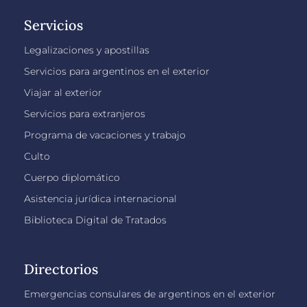
Servicios
Legalizaciones y apostillas
Servicios para argentinos en el exterior
Viajar al exterior
Servicios para extranjeros
Programa de vacaciones y trabajo
Culto
Cuerpo diplomático
Asistencia jurídica internacional
Biblioteca Digital de Tratados
Directorios
Emergencias consulares de argentinos en el exterior