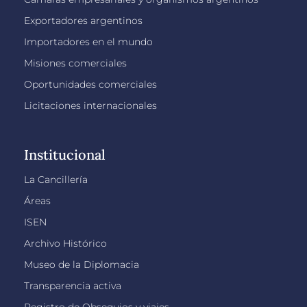
Exportadores argentinos
Importadores en el mundo
Misiones comerciales
Oportunidades comerciales
Licitaciones internacionales
Institucional
La Cancillería
Áreas
ISEN
Archivo Histórico
Museo de la Diplomacia
Transparencia activa
Registro de Obsequios y viajes