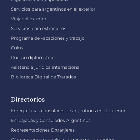
Servicios para argentinos en el exterior
Viajar al exterior
Servicios para extranjeros
Programa de vacaciones y trabajo
Culto
Cuerpo diplomático
Asistencia jurídica internacional
Biblioteca Digital de Tratados
Directorios
Emergencias consulares de argentinos en el exterior
Embajadas y Consulados Argentinos
Representaciones Extranjeras
Cámaras empresariales y organismos argentinos