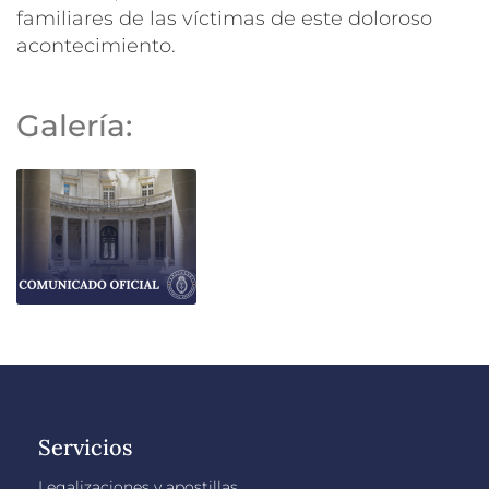
familiares de las víctimas de este doloroso
acontecimiento.
Galería:
Servicios
Legalizaciones y apostillas