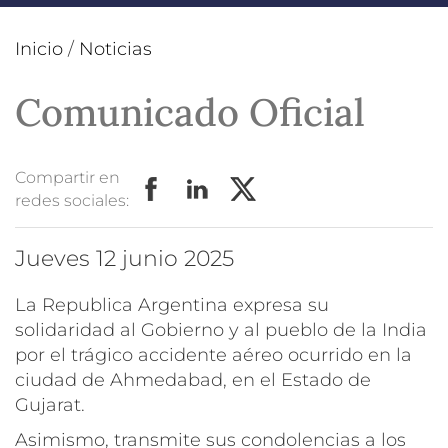
Inicio
/
Noticias
Comunicado Oficial
Compartir en
redes sociales:
jueves 12 junio 2025
La Republica Argentina expresa su
solidaridad al Gobierno y al pueblo de la India
por el trágico accidente aéreo ocurrido en la
ciudad de Ahmedabad, en el Estado de
Gujarat.
Asimismo, transmite sus condolencias a los