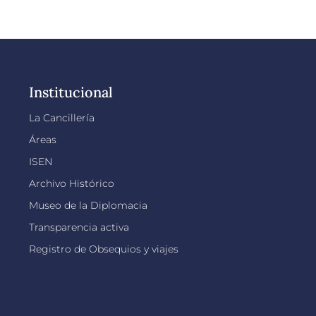
Institucional
La Cancillería
Áreas
ISEN
Archivo Histórico
Museo de la Diplomacia
Transparencia activa
Registro de Obsequios y viajes