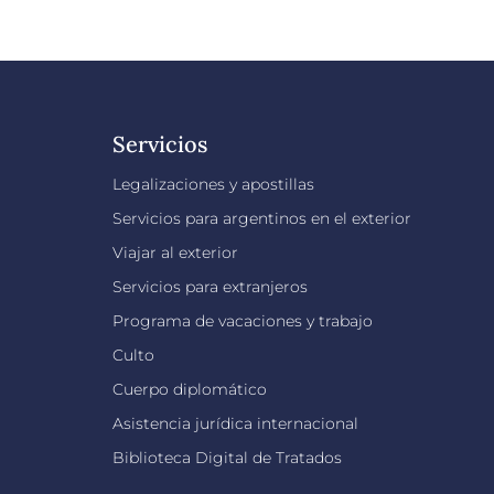
Servicios
Legalizaciones y apostillas
Servicios para argentinos en el exterior
Viajar al exterior
Servicios para extranjeros
Programa de vacaciones y trabajo
Culto
Cuerpo diplomático
Asistencia jurídica internacional
Biblioteca Digital de Tratados