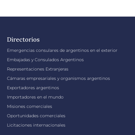
Directorios
Emergencias consulares de argentinos en el exterior
Embajadas y Consulados Argentinos
Representaciones Extranjeras
Cámaras empresariales y organismos argentinos
Exportadores argentinos
Importadores en el mundo
Misiones comerciales
Oportunidades comerciales
Licitaciones internacionales