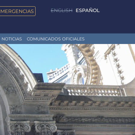
ENGLISH
ESPAÑOL
EMERGENCIAS
NOTICIAS
COMUNICADOS OFICIALES