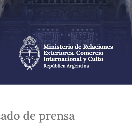
ado de prensa